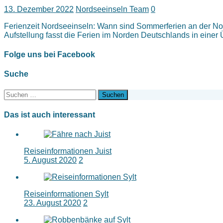
13. Dezember 2022
Nordseeinseln Team
0
Ferienzeit Nordseeinseln: Wann sind Sommerferien an der Nor
Aufstellung fasst die Ferien im Norden Deutschlands in eine
Folge uns bei Facebook
Suche
Suchen
nach:
Das ist auch interessant
Reiseinformationen Juist
5. August 2020
2
Reiseinformationen Sylt
23. August 2020
2