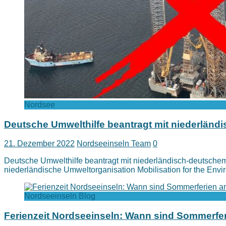
Nordsee
Deutsche Umwelthilfe beantragt mit niederländ
21. Dezember 2022
Nordseeinseln Team
0
Deutsche Umwelthilfe beantragt mit niederländisch-deutschem
niederländische Umweltorganisation Mobilisation for the Envir
Nordseeinseln Blog
Ferienzeit Nordseeinseln: Wann sind Sommerfe