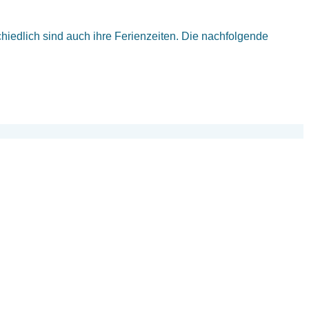
iedlich sind auch ihre Ferienzeiten. Die nachfolgende