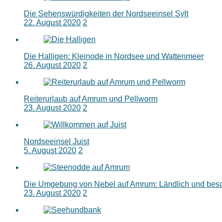
Die Sehenswürdigkeiten der Nordseeinsel Sylt
22. August 2020
2
Die Halligen: Kleinode in Nordsee und Wattenmeer
26. August 2020
2
Reiterurlaub auf Amrum und Pellworm
23. August 2020
2
Nordseeinsel Juist
5. August 2020
2
Die Umgebung von Nebel auf Amrum: Ländlich und bes
23. August 2020
2