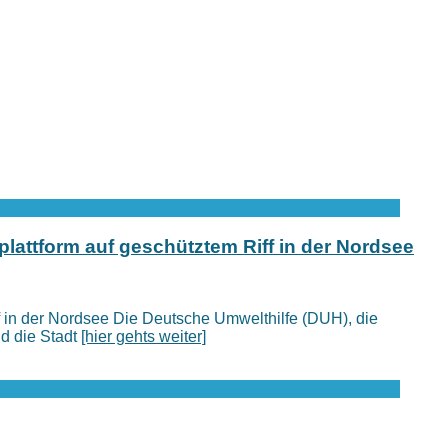
attform auf geschütztem Riff in der Nordsee
 in der Nordsee Die Deutsche Umwelthilfe (DUH), die
nd die Stadt
[hier gehts weiter]