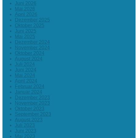
Juni 2026
Mai 2026
April 2026
Dezember 2025
Oktober 2025
Juni 2025
Mai 2025
Dezember 2024
November 2024
Oktober 2024
August 2024
Juli 2024
Juni 2024
Mai 2024
April 2024
Februar 2024
Januar 2024
Dezember 2023
November 2023
Oktober 2023
September 2023
August 2023
Juli 2023
Juni 2023
Mai 2023