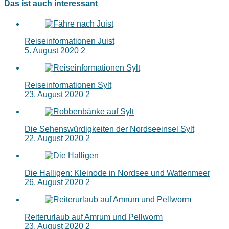
Das ist auch interessant
Reiseinformationen Juist
5. August 2020
2
Reiseinformationen Sylt
23. August 2020
2
Die Sehenswürdigkeiten der Nordseeinsel Sylt
22. August 2020
2
Die Halligen: Kleinode in Nordsee und Wattenmeer
26. August 2020
2
Reiterurlaub auf Amrum und Pellworm
23. August 2020
2