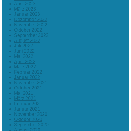
April 2023
März 2023
Januar 2023
Dezember 2022
November 2022
Oktober 2022
September 2022
August 2022
Juli 2022
Juni 2022
Mai 2022
April 2022
März 2022
Februar 2022
Januar 2022
November 2021
Oktober 2021
Mai 2021
März 2021
Februar 2021
Januar 2021
November 2020
Oktober 2020
September 2020
August 2020