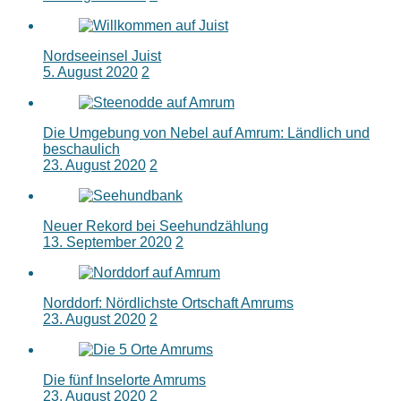
Nordseeinsel Juist
5. August 2020
2
Die Umgebung von Nebel auf Amrum: Ländlich und
beschaulich
23. August 2020
2
Neuer Rekord bei Seehundzählung
13. September 2020
2
Norddorf: Nördlichste Ortschaft Amrums
23. August 2020
2
Die fünf Inselorte Amrums
23. August 2020
2