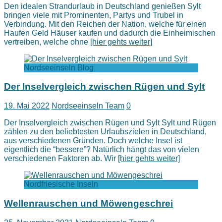
Den idealen Strandurlaub in Deutschland genießen Sylt
bringen viele mit Prominenten, Partys und Trubel in
Verbindung. Mit den Reichen der Nation, welche für einen
Haufen Geld Häuser kaufen und dadurch die Einheimischen
vertreiben, welche ohne
[hier gehts weiter]
Nordseeinseln Blog
Der Inselvergleich zwischen Rügen und Sylt
19. Mai 2022
Nordseeinseln Team
0
Der Inselvergleich zwischen Rügen und Sylt Sylt und Rügen
zählen zu den beliebtesten Urlaubszielen in Deutschland,
aus verschiedenen Gründen. Doch welche Insel ist
eigentlich die “bessere”? Natürlich hängt das von vielen
verschiedenen Faktoren ab. Wir
[hier gehts weiter]
Nordfriesische Inseln
Wellenrauschen und Möwengeschrei