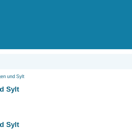
en und Sylt
d Sylt
d Sylt