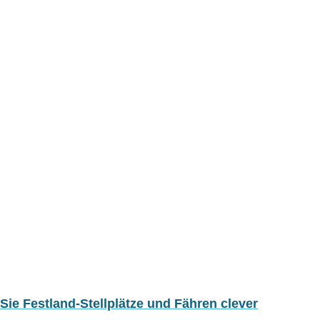
ie Festland-Stellplätze und Fähren clever