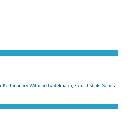
er Korbmacher Wilhelm Bartelmann, zunächst als Schutz