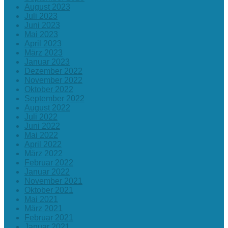
August 2023
Juli 2023
Juni 2023
Mai 2023
April 2023
März 2023
Januar 2023
Dezember 2022
November 2022
Oktober 2022
September 2022
August 2022
Juli 2022
Juni 2022
Mai 2022
April 2022
März 2022
Februar 2022
Januar 2022
November 2021
Oktober 2021
Mai 2021
März 2021
Februar 2021
Januar 2021