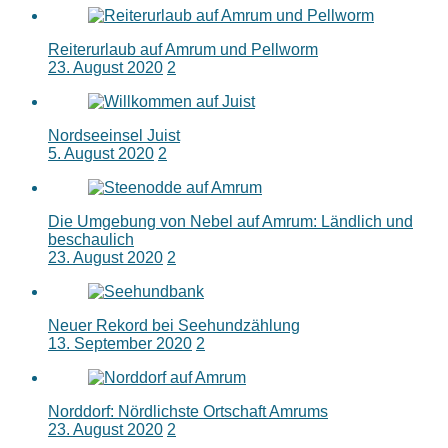
Reiterurlaub auf Amrum und Pellworm
23. August 2020
2
Nordseeinsel Juist
5. August 2020
2
Die Umgebung von Nebel auf Amrum: Ländlich und
beschaulich
23. August 2020
2
Neuer Rekord bei Seehundzählung
13. September 2020
2
Norddorf: Nördlichste Ortschaft Amrums
23. August 2020
2