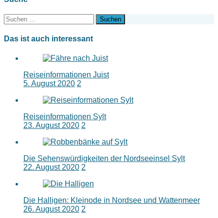
Suchen
nach:
Das ist auch interessant
Reiseinformationen Juist
5. August 2020
2
Reiseinformationen Sylt
23. August 2020
2
Die Sehenswürdigkeiten der Nordseeinsel Sylt
22. August 2020
2
Die Halligen: Kleinode in Nordsee und Wattenmeer
26. August 2020
2