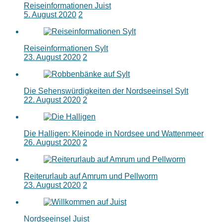
Reiseinformationen Juist
5. August 2020
2
Reiseinformationen Sylt
23. August 2020
2
Die Sehenswürdigkeiten der Nordseeinsel Sylt
22. August 2020
2
Die Halligen: Kleinode in Nordsee und Wattenmeer
26. August 2020
2
Reiterurlaub auf Amrum und Pellworm
23. August 2020
2
Nordseeinsel Juist