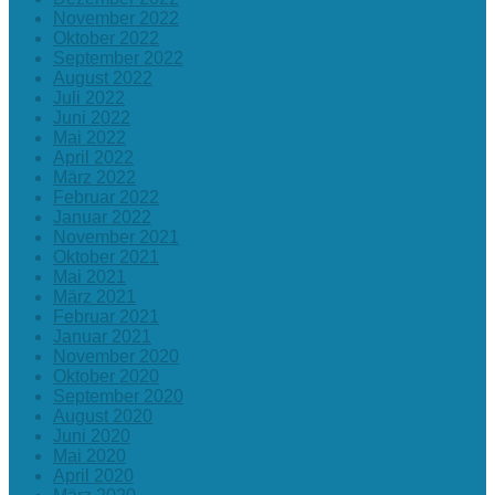
November 2022
Oktober 2022
September 2022
August 2022
Juli 2022
Juni 2022
Mai 2022
April 2022
März 2022
Februar 2022
Januar 2022
November 2021
Oktober 2021
Mai 2021
März 2021
Februar 2021
Januar 2021
November 2020
Oktober 2020
September 2020
August 2020
Juni 2020
Mai 2020
April 2020