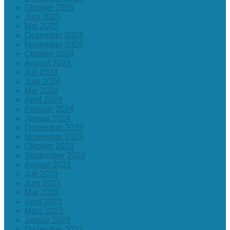
Oktober 2025
Juni 2025
Mai 2025
Dezember 2024
November 2024
Oktober 2024
August 2024
Juli 2024
Juni 2024
Mai 2024
April 2024
Februar 2024
Januar 2024
Dezember 2023
November 2023
Oktober 2023
September 2023
August 2023
Juli 2023
Juni 2023
Mai 2023
April 2023
März 2023
Januar 2023
Dezember 2022