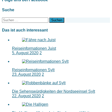
Suche
Suchen
nach:
Das ist auch interessant
Reiseinformationen Juist
5. August 2020
2
Reiseinformationen Sylt
23. August 2020
2
Die Sehenswürdigkeiten der Nordseeinsel Sylt
22. August 2020
2