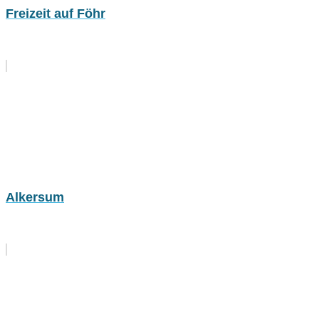
Freizeit auf Föhr
Alkersum