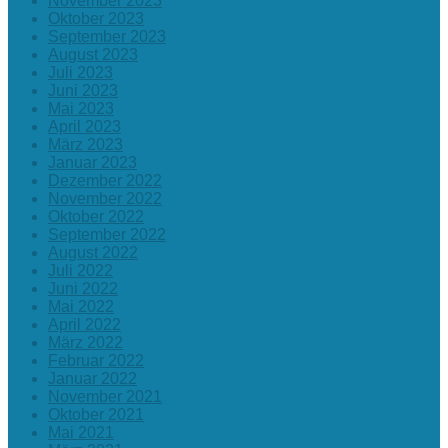
November 2023
Oktober 2023
September 2023
August 2023
Juli 2023
Juni 2023
Mai 2023
April 2023
März 2023
Januar 2023
Dezember 2022
November 2022
Oktober 2022
September 2022
August 2022
Juli 2022
Juni 2022
Mai 2022
April 2022
März 2022
Februar 2022
Januar 2022
November 2021
Oktober 2021
Mai 2021