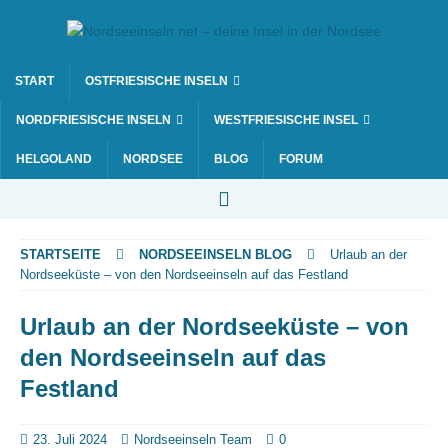
START
OSTFRIESISCHE INSELN
NORDFRIESISCHE INSELN
WESTFRIESISCHE INSEL
HELGOLAND
NORDSEE
BLOG
FORUM
STARTSEITE
NORDSEEINSELN BLOG
Urlaub an der
Nordseeküste – von den Nordseeinseln auf das Festland
Urlaub an der Nordseeküste – von
den Nordseeinseln auf das
Festland
23. Juli 2024
Nordseeinseln Team
0