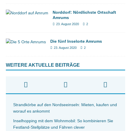
Norddorf: Nördlichste Ortschaft
Amrums
23. August 2020
2
Die fünf Inselorte Amrums
23. August 2020
2
WEITERE AKTUELLE BEITRÄGE
Strandkörbe auf den Nordseeinseln: Mieten, kaufen und
worauf es ankommt
Inselhopping mit dem Wohnmobil: So kombinieren Sie
Festland-Stellplätze und Fähren clever