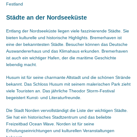
Städte an der Nordseeküste
Entlang der Nordseeküste liegen viele faszinierende Städte. Sie
bieten kulturelle und historische Highlights. Bremerhaven ist
eine der bekanntesten Städte. Besucher können das Deutsche
Auswandererhaus und das Klimahaus erkunden. Bremerhaven
ist auch ein wichtiger Hafen, der die maritime Geschichte
lebendig macht.
Husum ist für seine charmante Altstadt und die schönen Strände
bekannt. Das Schloss Husum mit seinem malerischen Park zieht
viele Touristen an. Das jährliche Theodor Storm-Festival
begeistert Kunst- und Literaturfreunde.
Die Stadt Norden vervollständigt die Liste der wichtigen Städte.
Sie hat ein historisches Stadtzentrum und das beliebte
Freizeitbad Ocean Wave. Norden ist für seine
Erholungseinrichtungen und kulturellen Veranstaltungen