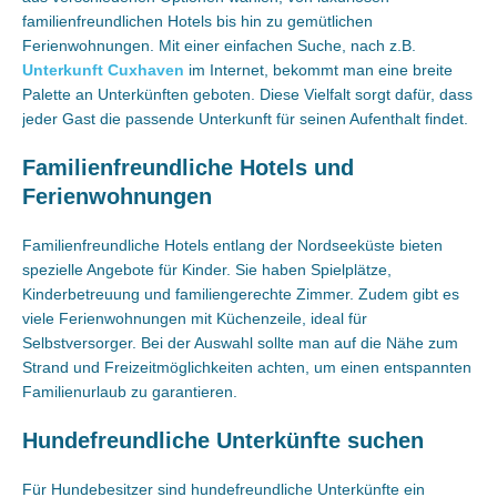
familienfreundlichen Hotels bis hin zu gemütlichen
Ferienwohnungen. Mit einer einfachen Suche, nach z.B.
Unterkunft Cuxhaven
im Internet, bekommt man eine breite
Palette an Unterkünften geboten. Diese Vielfalt sorgt dafür, dass
jeder Gast die passende Unterkunft für seinen Aufenthalt findet.
Familienfreundliche Hotels und
Ferienwohnungen
Familienfreundliche Hotels entlang der Nordseeküste bieten
spezielle Angebote für Kinder. Sie haben Spielplätze,
Kinderbetreuung und familiengerechte Zimmer. Zudem gibt es
viele Ferienwohnungen mit Küchenzeile, ideal für
Selbstversorger. Bei der Auswahl sollte man auf die Nähe zum
Strand und Freizeitmöglichkeiten achten, um einen entspannten
Familienurlaub zu garantieren.
Hundefreundliche Unterkünfte suchen
Für Hundebesitzer sind hundefreundliche Unterkünfte ein