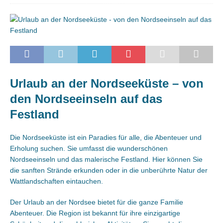
Urlaub an der Nordseeküste – von
den Nordseeinseln auf das
Festland
Die Nordseeküste ist ein Paradies für alle, die Abenteuer und
Erholung suchen. Sie umfasst die wunderschönen
Nordseeinseln und das malerische Festland. Hier können Sie
die sanften Strände erkunden oder in die unberührte Natur der
Wattlandschaften eintauchen.
Der Urlaub an der Nordsee bietet für die ganze Familie
Abenteuer. Die Region ist bekannt für ihre einzigartige