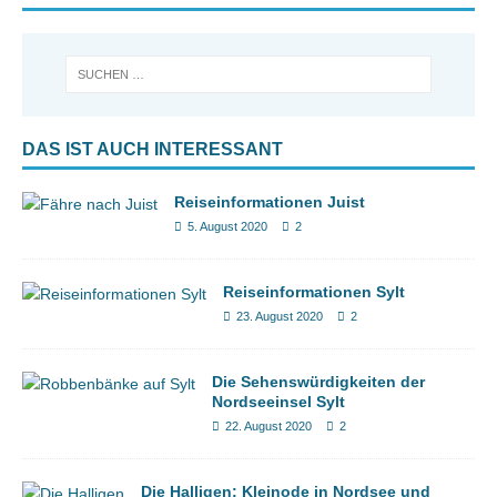
DAS IST AUCH INTERESSANT
Reiseinformationen Juist
5. August 2020
2
Reiseinformationen Sylt
23. August 2020
2
Die Sehenswürdigkeiten der
Nordseeinsel Sylt
22. August 2020
2
Die Halligen: Kleinode in Nordsee und