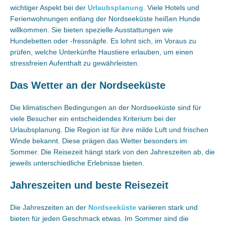
wichtiger Aspekt bei der
Urlaubsplanung
. Viele Hotels und
Ferienwohnungen entlang der Nordseeküste heißen Hunde
willkommen. Sie bieten spezielle Ausstattungen wie
Hundebetten oder -fressnäpfe. Es lohnt sich, im Voraus zu
prüfen, welche Unterkünfte Haustiere erlauben, um einen
stressfreien Aufenthalt zu gewährleisten.
Das Wetter an der Nordseeküste
Die klimatischen Bedingungen an der Nordseeküste sind für
viele Besucher ein entscheidendes Kriterium bei der
Urlaubsplanung. Die Region ist für ihre milde Luft und frischen
Winde bekannt. Diese prägen das Wetter besonders im
Sommer. Die Reisezeit hängt stark von den Jahreszeiten ab, die
jeweils unterschiedliche Erlebnisse bieten.
Jahreszeiten und beste Reisezeit
Die Jahreszeiten an der
Nordseeküste
variieren stark und
bieten für jeden Geschmack etwas. Im Sommer sind die