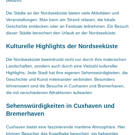
bekannt.
Die Städte an der Nordseeküste bieten viele Aktivitäten und
Veranstaltungen. Man kann am Strand relaxen, die lokale
Geschichte entdecken oder an Festivals teilnehmen. Ein Besuch
dieser Städte bereichert den Urlaub an der Nordseeküste.
Kulturelle Highlights der Nordseeküste
Die Nordseeküste beeindruckt nicht nur durch ihre malerischen
Landschaften, sondern auch durch eine Vielzahl kultureller
Highlights. Jede Stadt hat ihre eigenen Sehenswürdigkeiten, die
Geschichte und Kunst miteinander verbinden. Besonders
lohnenswert sind die Besuche in Cuxhaven und Bremerhaven,
die mit verschiedenen Attraktionen aufwarten.
Sehenswürdigkeiten in Cuxhaven und
Bremerhaven
Cuxhaven bietet eine faszinierende maritime Atmosphäre. Hier
können Besucher das Kugelbake besuchen, ein bekanntes