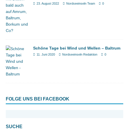
23. August 2022
Nordseeinseln Team
0
Schöne Tage bei Wind und Wellen – Baltrum
11. Juni 2020
Nordseeinseln Redaktion
0
FOLGE UNS BEI FACEBOOK
SUCHE