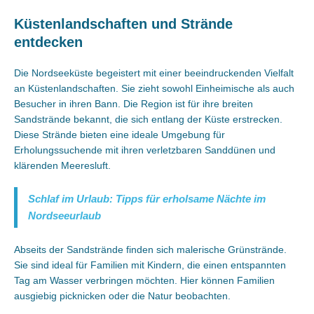
Küstenlandschaften und Strände
entdecken
Die Nordseeküste begeistert mit einer beeindruckenden Vielfalt
an Küstenlandschaften. Sie zieht sowohl Einheimische als auch
Besucher in ihren Bann. Die Region ist für ihre breiten
Sandstrände bekannt, die sich entlang der Küste erstrecken.
Diese Strände bieten eine ideale Umgebung für
Erholungssuchende mit ihren verletzbaren Sanddünen und
klärenden Meeresluft.
Schlaf im Urlaub: Tipps für erholsame Nächte im
Nordseeurlaub
Abseits der Sandstrände finden sich malerische Grünstrände.
Sie sind ideal für Familien mit Kindern, die einen entspannten
Tag am Wasser verbringen möchten. Hier können Familien
ausgiebig picknicken oder die Natur beobachten.