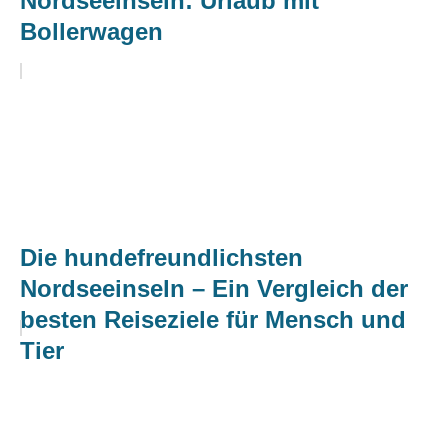
Nordseeinseln: Urlaub mit
Bollerwagen
Die hundefreundlichsten
Nordseeinseln – Ein Vergleich der
besten Reiseziele für Mensch und
Tier