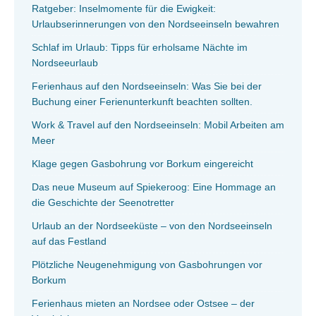
Ratgeber: Inselmomente für die Ewigkeit:
Urlaubserinnerungen von den Nordseeinseln bewahren
Schlaf im Urlaub: Tipps für erholsame Nächte im
Nordseeurlaub
Ferienhaus auf den Nordseeinseln: Was Sie bei der
Buchung einer Ferienunterkunft beachten sollten.
Work & Travel auf den Nordseeinseln: Mobil Arbeiten am
Meer
Klage gegen Gasbohrung vor Borkum eingereicht
Das neue Museum auf Spiekeroog: Eine Hommage an
die Geschichte der Seenotretter
Urlaub an der Nordseeküste – von den Nordseeinseln
auf das Festland
Plötzliche Neugenehmigung von Gasbohrungen vor
Borkum
Ferienhaus mieten an Nordsee oder Ostsee – der