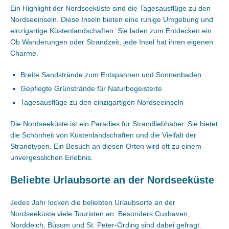
Ein Highlight der Nordseeküste sind die Tagesausflüge zu den
Nordseeinseln. Diese Inseln bieten eine ruhige Umgebung und
einzigartige Küstenlandschaften. Sie laden zum Entdecken ein.
Ob Wanderungen oder Strandzeit, jede Insel hat ihren eigenen
Charme.
Breite Sandstrände zum Entspannen und Sonnenbaden
Gepflegte Grünstrände für Naturbegeisterte
Tagesausflüge zu den einzigartigen Nordseeinseln
Die Nordseeküste ist ein Paradies für Strandliebhaber. Sie bietet
die Schönheit von Küstenlandschaften und die Vielfalt der
Strandtypen. Ein Besuch an diesen Orten wird oft zu einem
unvergesslichen Erlebnis.
Beliebte Urlaubsorte an der Nordseeküste
Jedes Jahr locken die beliebten Urlaubsorte an der
Nordseeküste viele Touristen an. Besonders Cuxhaven,
Norddeich, Büsum und St. Peter-Ording sind dabei gefragt.