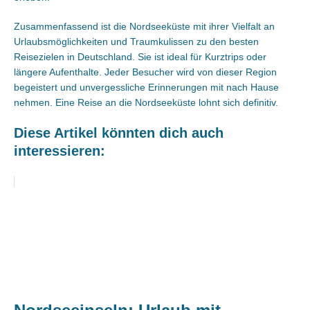
Zusammenfassend ist die Nordseeküste mit ihrer Vielfalt an
Urlaubsmöglichkeiten und Traumkulissen zu den besten
Reisezielen in Deutschland. Sie ist ideal für Kurztrips oder
längere Aufenthalte. Jeder Besucher wird von dieser Region
begeistert und unvergessliche Erinnerungen mit nach Hause
nehmen. Eine Reise an die Nordseeküste lohnt sich definitiv.
Diese Artikel könnten dich auch
interessieren: