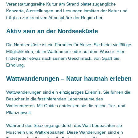
Veranstaltungsreihe Kultur am Strand bietet zugängliche
Konzerte, Ausstellungen und Lesungen inmitten der Natur und
trägt so zur kreativen Atmosphäre der Region bei.
Aktiv sein an der Nordseeküste
Die Nordseeküste ist ein Paradies für Aktive. Sie bietet vielfältige
Möglichkeiten, ob im Wattenmeer oder auf dem Wasser. Hier
findet jeder etwas nach seinem Geschmack, von Spaß bis
Erholung.
Wattwanderungen – Natur hautnah erleben
Wattwanderungen sind ein einzigartiges Erlebnis. Sie führen die
Besucher in die faszinierenden Lebensräume des
Wattenmeeres. Mit Guides entdecken sie die reiche Tier- und
Pflanzenwelt.
Während des Spaziergangs durch das Watt beobachten sie
Muscheln und Wattkrebsarten. Diese Wanderungen sind ein