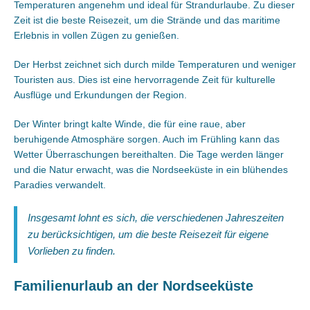
Temperaturen angenehm und ideal für Strandurlaube. Zu dieser
Zeit ist die beste Reisezeit, um die Strände und das maritime
Erlebnis in vollen Zügen zu genießen.
Der Herbst zeichnet sich durch milde Temperaturen und weniger
Touristen aus. Dies ist eine hervorragende Zeit für kulturelle
Ausflüge und Erkundungen der Region.
Der Winter bringt kalte Winde, die für eine raue, aber
beruhigende Atmosphäre sorgen. Auch im Frühling kann das
Wetter Überraschungen bereithalten. Die Tage werden länger
und die Natur erwacht, was die Nordseeküste in ein blühendes
Paradies verwandelt.
Insgesamt lohnt es sich, die verschiedenen Jahreszeiten
zu berücksichtigen, um die beste Reisezeit für eigene
Vorlieben zu finden.
Familienurlaub an der Nordseeküste