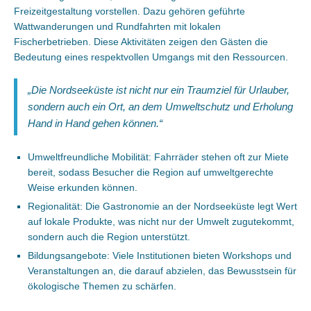
Freizeitgestaltung vorstellen. Dazu gehören geführte
Wattwanderungen und Rundfahrten mit lokalen
Fischerbetrieben. Diese Aktivitäten zeigen den Gästen die
Bedeutung eines respektvollen Umgangs mit den Ressourcen.
„Die Nordseeküste ist nicht nur ein Traumziel für Urlauber,
sondern auch ein Ort, an dem Umweltschutz und Erholung
Hand in Hand gehen können.“
Umweltfreundliche Mobilität: Fahrräder stehen oft zur Miete
bereit, sodass Besucher die Region auf umweltgerechte
Weise erkunden können.
Regionalität: Die Gastronomie an der Nordseeküste legt Wert
auf lokale Produkte, was nicht nur der Umwelt zugutekommt,
sondern auch die Region unterstützt.
Bildungsangebote: Viele Institutionen bieten Workshops und
Veranstaltungen an, die darauf abzielen, das Bewusstsein für
ökologische Themen zu schärfen.