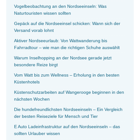
Vogelbeobachtung an den Nordseeinseln: Was
Naturtouristen wissen sollten
Gepäck auf die Nordseeinsel schicken: Wann sich der
Versand vorab lohnt
Aktiver Nordseeurlaub: Von Wattwanderung bis
Fahrradtour – wie man die richtigen Schuhe auswählt
Warum Inselhopping an der Nordsee gerade jetzt
besondere Reize birgt
Vom Watt bis zum Wellness – Erholung in den besten
Küstenhotels
Küstenschutzarbeiten auf Wangerooge beginnen in den
nächsten Wochen
Die hundefreundlichsten Nordseeinseln – Ein Vergleich
der besten Reiseziele für Mensch und Tier
E Auto Ladeinfrastruktur auf den Nordseeinseln – das
sollten Urlauber wissen