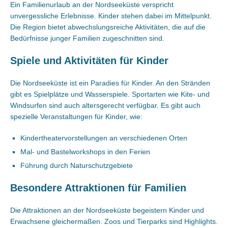
Ein Familienurlaub an der Nordseeküste verspricht
unvergessliche Erlebnisse. Kinder stehen dabei im Mittelpunkt.
Die Region bietet abwechslungsreiche Aktivitäten, die auf die
Bedürfnisse junger Familien zugeschnitten sind.
Spiele und Aktivitäten für Kinder
Die Nordseeküste ist ein Paradies für Kinder. An den Stränden
gibt es Spielplätze und Wasserspiele. Sportarten wie Kite- und
Windsurfen sind auch altersgerecht verfügbar. Es gibt auch
spezielle Veranstaltungen für Kinder, wie:
Kindertheatervorstellungen an verschiedenen Orten
Mal- und Bastelworkshops in den Ferien
Führung durch Naturschutzgebiete
Besondere Attraktionen für Familien
Die Attraktionen an der Nordseeküste begeistern Kinder und
Erwachsene gleichermaßen. Zoos und Tierparks sind Highlights.