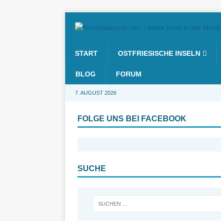
START
OSTFRIESISCHE INSELN
BLOG
FORUM
7. AUGUST 2026
FOLGE UNS BEI FACEBOOK
SUCHE