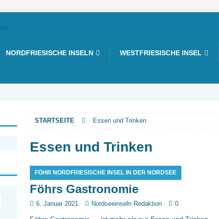
NORDFRIESISCHE INSELN
WESTFRIESISCHE INSEL
STARTSEITE
Essen und Trinken
Essen und Trinken
FÖHR NORDFRIESISCHE INSEL IN DER NORDSEE
Föhrs Gastronomie
6. Januar 2021
Nordseeinseln Redaktion
0