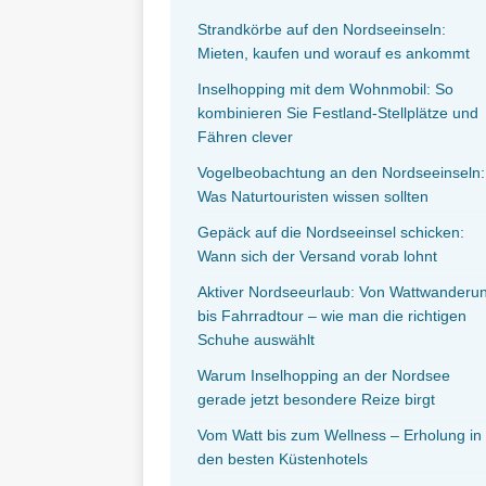
Strandkörbe auf den Nordseeinseln:
Mieten, kaufen und worauf es ankommt
Inselhopping mit dem Wohnmobil: So
kombinieren Sie Festland-Stellplätze und
Fähren clever
Vogelbeobachtung an den Nordseeinseln:
Was Naturtouristen wissen sollten
Gepäck auf die Nordseeinsel schicken:
Wann sich der Versand vorab lohnt
Aktiver Nordseeurlaub: Von Wattwanderu
bis Fahrradtour – wie man die richtigen
Schuhe auswählt
Warum Inselhopping an der Nordsee
gerade jetzt besondere Reize birgt
Vom Watt bis zum Wellness – Erholung in
den besten Küstenhotels