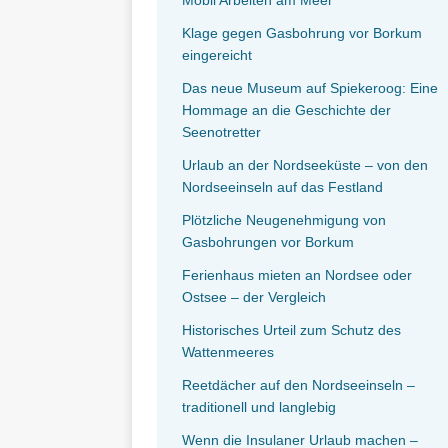
Klage gegen Gasbohrung vor Borkum
eingereicht
Das neue Museum auf Spiekeroog: Eine
Hommage an die Geschichte der
Seenotretter
Urlaub an der Nordseeküste – von den
Nordseeinseln auf das Festland
Plötzliche Neugenehmigung von
Gasbohrungen vor Borkum
Ferienhaus mieten an Nordsee oder
Ostsee – der Vergleich
Historisches Urteil zum Schutz des
Wattenmeeres
Reetdächer auf den Nordseeinseln –
traditionell und langlebig
Wenn die Insulaner Urlaub machen –