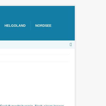
HELGOLAND
NORDSEE