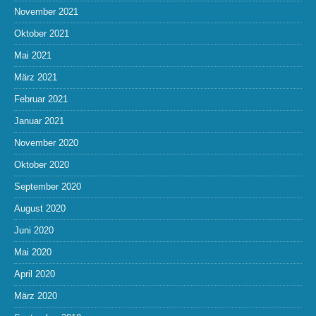
November 2021
Oktober 2021
Mai 2021
März 2021
Februar 2021
Januar 2021
November 2020
Oktober 2020
September 2020
August 2020
Juni 2020
Mai 2020
April 2020
März 2020