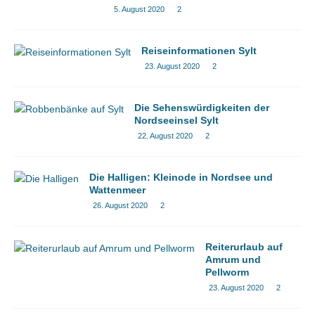
5. August 2020
2
Reiseinformationen Sylt
23. August 2020
2
Die Sehenswürdigkeiten der
Nordseeinsel Sylt
22. August 2020
2
Die Halligen: Kleinode in Nordsee und
Wattenmeer
26. August 2020
2
Reiterurlaub auf
Amrum und
Pellworm
23. August 2020
2