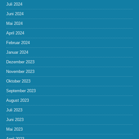
Juli 2024
Juni 2024
Mai 2024
April 2024
Februar 2024
Januar 2024
Dezember 2023
November 2023
Oktober 2023
September 2023
August 2023
Juli 2023
Juni 2023
Mai 2023
April 2023