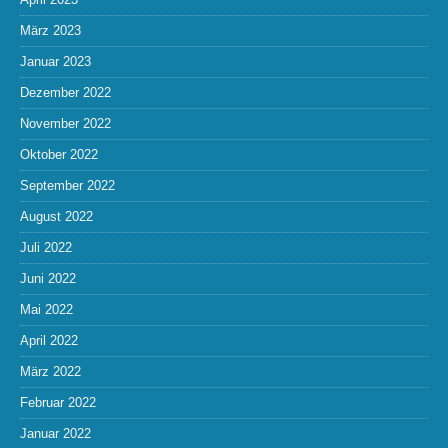
März 2023
Januar 2023
Dezember 2022
November 2022
Oktober 2022
September 2022
August 2022
Juli 2022
Juni 2022
Mai 2022
April 2022
März 2022
Februar 2022
Januar 2022