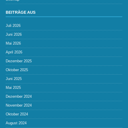
BEITRÄGE AUS
Juli 2026
Juni 2026
Mai 2026
April 2026
Dezember 2025
Oktober 2025
Juni 2025
Mai 2025
Dezember 2024
November 2024
Oktober 2024
August 2024