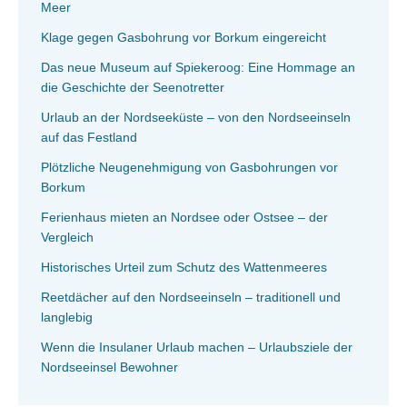
Meer
Klage gegen Gasbohrung vor Borkum eingereicht
Das neue Museum auf Spiekeroog: Eine Hommage an
die Geschichte der Seenotretter
Urlaub an der Nordseeküste – von den Nordseeinseln
auf das Festland
Plötzliche Neugenehmigung von Gasbohrungen vor
Borkum
Ferienhaus mieten an Nordsee oder Ostsee – der
Vergleich
Historisches Urteil zum Schutz des Wattenmeeres
Reetdächer auf den Nordseeinseln – traditionell und
langlebig
Wenn die Insulaner Urlaub machen – Urlaubsziele der
Nordseeinsel Bewohner