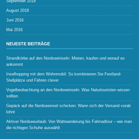
September 2018
August 2018
Juni 2016
Mai 2016
NEUESTE BEITRÄGE
Strandkörbe auf den Nordseeinseln: Mieten, kaufen und worauf es
ankommt
Inselhopping mit dem Wohnmobil: So kombinieren Sie Festland-
Stellplätze und Fähren clever
Vogelbeobachtung an den Nordseeinseln: Was Naturtouristen wissen
sollten
Gepäck auf die Nordseeinsel schicken: Wann sich der Versand vorab
lohnt
Aktiver Nordseeurlaub: Von Wattwanderung bis Fahrradtour – wie man
die richtigen Schuhe auswählt