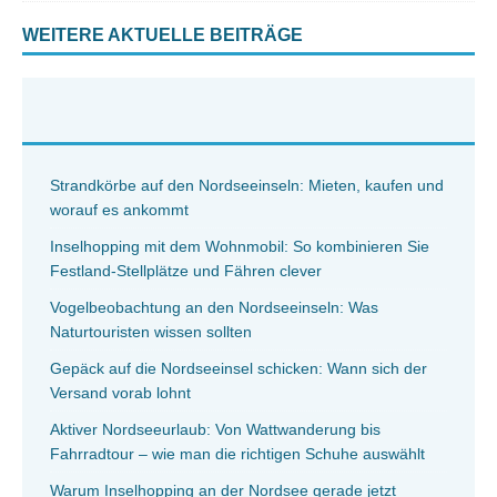
WEITERE AKTUELLE BEITRÄGE
Strandkörbe auf den Nordseeinseln: Mieten, kaufen und
worauf es ankommt
Inselhopping mit dem Wohnmobil: So kombinieren Sie
Festland-Stellplätze und Fähren clever
Vogelbeobachtung an den Nordseeinseln: Was
Naturtouristen wissen sollten
Gepäck auf die Nordseeinsel schicken: Wann sich der
Versand vorab lohnt
Aktiver Nordseeurlaub: Von Wattwanderung bis
Fahrradtour – wie man die richtigen Schuhe auswählt
Warum Inselhopping an der Nordsee gerade jetzt