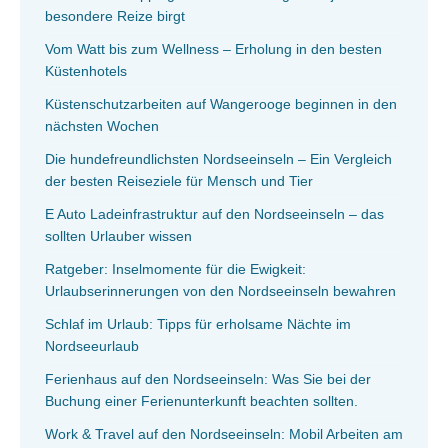
besondere Reize birgt
Vom Watt bis zum Wellness – Erholung in den besten
Küstenhotels
Küstenschutzarbeiten auf Wangerooge beginnen in den
nächsten Wochen
Die hundefreundlichsten Nordseeinseln – Ein Vergleich
der besten Reiseziele für Mensch und Tier
E Auto Ladeinfrastruktur auf den Nordseeinseln – das
sollten Urlauber wissen
Ratgeber: Inselmomente für die Ewigkeit:
Urlaubserinnerungen von den Nordseeinseln bewahren
Schlaf im Urlaub: Tipps für erholsame Nächte im
Nordseeurlaub
Ferienhaus auf den Nordseeinseln: Was Sie bei der
Buchung einer Ferienunterkunft beachten sollten.
Work & Travel auf den Nordseeinseln: Mobil Arbeiten am