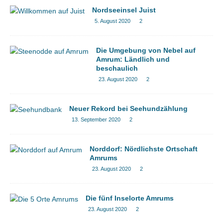
Nordseeinsel Juist
5. August 2020
2
Die Umgebung von Nebel auf
Amrum: Ländlich und
beschaulich
23. August 2020
2
Neuer Rekord bei Seehundzählung
13. September 2020
2
Norddorf: Nördlichste Ortschaft
Amrums
23. August 2020
2
Die fünf Inselorte Amrums
23. August 2020
2