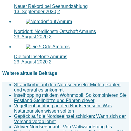
Neuer Rekord bei Seehundzählung
13. September 2020
2
Norddorf: Nördlichste Ortschaft Amrums
23. August 2020
2
Die fünf Inselorte Amrums
23. August 2020
2
Weitere aktuelle Beiträge
Strandkörbe auf den Nordseeinseln: Mieten, kaufen
und worauf es ankommt
Inselhopping mit dem Wohnmobil: So kombinieren Sie
Festland-Stellplätze und Fähren clever
Vogelbeobachtung an den Nordseeinseln: Was
Naturtouristen wissen sollten
Gepäck auf die Nordseeinsel schicken: Wann sich der
Versand vorab lohnt
Aktiver Nordseeurlaub: Von Wattwanderung bis