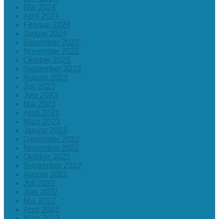
Mai 2024
April 2024
Februar 2024
Januar 2024
Dezember 2023
November 2023
Oktober 2023
September 2023
August 2023
Juli 2023
Juni 2023
Mai 2023
April 2023
März 2023
Januar 2023
Dezember 2022
November 2022
Oktober 2022
September 2022
August 2022
Juli 2022
Juni 2022
Mai 2022
April 2022
März 2022