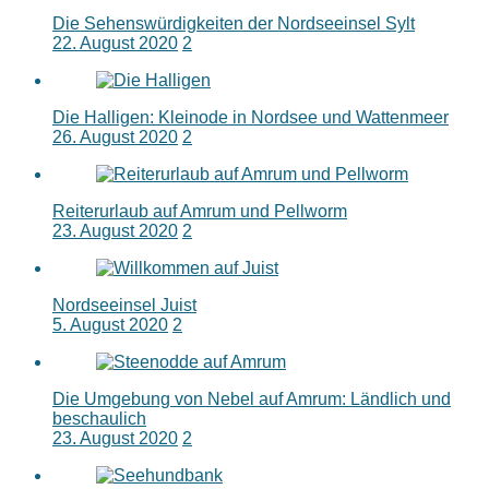
Die Sehenswürdigkeiten der Nordseeinsel Sylt
22. August 2020
2
Die Halligen: Kleinode in Nordsee und Wattenmeer
26. August 2020
2
Reiterurlaub auf Amrum und Pellworm
23. August 2020
2
Nordseeinsel Juist
5. August 2020
2
Die Umgebung von Nebel auf Amrum: Ländlich und
beschaulich
23. August 2020
2