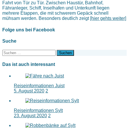
Fahrt von Tür zu Tür. Zwischen Haustür, Bahnhof,
Fähranleger, Schiff, Inselhafen und Unterkunft liegen
mehrere Etappen, die mit schwerem Gepäck schnell
mühsam werden. Besonders deutlich zeigt
[hier gehts weiter]
Folge uns bei Facebook
Suche
Suchen
nach:
Das ist auch interessant
Reiseinformationen Juist
5. August 2020
2
Reiseinformationen Sylt
23. August 2020
2