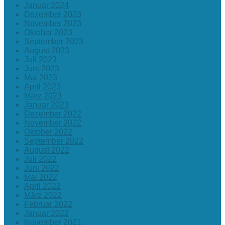
Januar 2024
Dezember 2023
November 2023
Oktober 2023
September 2023
August 2023
Juli 2023
Juni 2023
Mai 2023
April 2023
März 2023
Januar 2023
Dezember 2022
November 2022
Oktober 2022
September 2022
August 2022
Juli 2022
Juni 2022
Mai 2022
April 2022
März 2022
Februar 2022
Januar 2022
November 2021