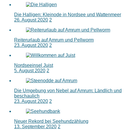
Die Halligen: Kleinode in Nordsee und Wattenmeer
26. August 2020
2
Reiterurlaub auf Amrum und Pellworm
23. August 2020
2
Nordseeinsel Juist
5. August 2020
2
Die Umgebung von Nebel auf Amrum: Ländlich und
beschaulich
23. August 2020
2
Neuer Rekord bei Seehundzählung
13. September 2020
2