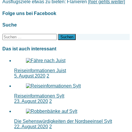
Ausflugsziele etwas zu bieten: Flanieren
[hier gehts weiter]
Folge uns bei Facebook
Suche
Suchen
nach:
Das ist auch interessant
Reiseinformationen Juist
5. August 2020
2
Reiseinformationen Sylt
23. August 2020
2
Die Sehenswürdigkeiten der Nordseeinsel Sylt
22. August 2020
2