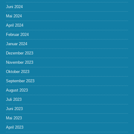
Juni 2024
Mai 2024
April 2024
Februar 2024
Januar 2024
Dezember 2023
November 2023
Oktober 2023
September 2023
August 2023
Juli 2023
Juni 2023
Mai 2023
April 2023