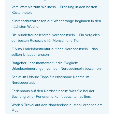
Vom Watt bis zum Wellness – Erholung in den besten
Küstenhotels
Küstenschutzarbeiten auf Wangerooge beginnen in den
nächsten Wochen
Die hundefreundlichsten Nordseeinseln – Ein Vergleich
der besten Reiseziele für Mensch und Tier
E Auto Ladeinfrastruktur auf den Nordseeinseln – das
sollten Urlauber wissen
Ratgeber: Inselmomente für die Ewigkeit:
Urlaubserinnerungen von den Nordseeinseln bewahren
Schlaf im Urlaub: Tipps für erholsame Nächte im
Nordseeurlaub
Ferienhaus auf den Nordseeinseln: Was Sie bei der
Buchung einer Ferienunterkunft beachten sollten.
Work & Travel auf den Nordseeinseln: Mobil Arbeiten am
Meer