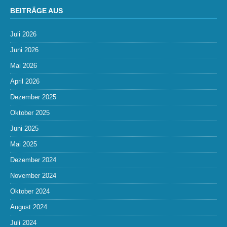
BEITRÄGE AUS
Juli 2026
Juni 2026
Mai 2026
April 2026
Dezember 2025
Oktober 2025
Juni 2025
Mai 2025
Dezember 2024
November 2024
Oktober 2024
August 2024
Juli 2024