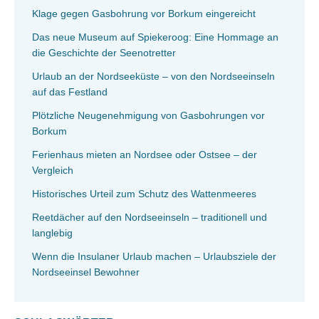
Klage gegen Gasbohrung vor Borkum eingereicht
Das neue Museum auf Spiekeroog: Eine Hommage an
die Geschichte der Seenotretter
Urlaub an der Nordseeküste – von den Nordseeinseln
auf das Festland
Plötzliche Neugenehmigung von Gasbohrungen vor
Borkum
Ferienhaus mieten an Nordsee oder Ostsee – der
Vergleich
Historisches Urteil zum Schutz des Wattenmeeres
Reetdächer auf den Nordseeinseln – traditionell und
langlebig
Wenn die Insulaner Urlaub machen – Urlaubsziele der
Nordseeinsel Bewohner