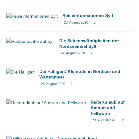
Reiseinformationen Sylt
23. August 2020
2
Die Sehenswürdigkeiten der
Nordseeinsel Sylt
22. August 2020
2
Die Halligen: Kleinode in Nordsee und
Wattenmeer
26. August 2020
2
Reiterurlaub auf
Amrum und
Pellworm
23. August 2020
2
Nordseeinsel Juist