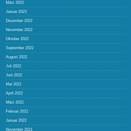
März 2023
Januar 2023
Dezember 2022
November 2022
Oktober 2022
September 2022
August 2022
Juli 2022
Juni 2022
Mai 2022
April 2022
März 2022
Februar 2022
Januar 2022
November 2021