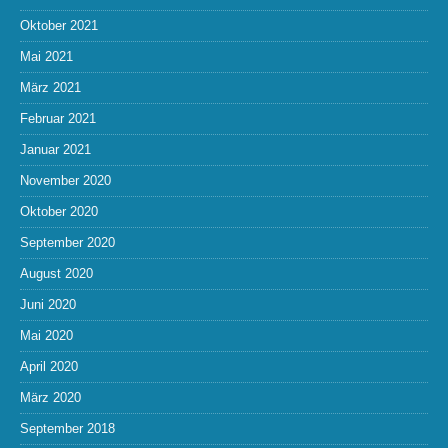
Oktober 2021
Mai 2021
März 2021
Februar 2021
Januar 2021
November 2020
Oktober 2020
September 2020
August 2020
Juni 2020
Mai 2020
April 2020
März 2020
September 2018