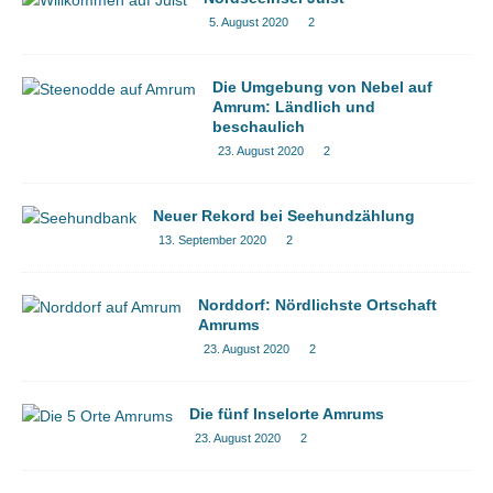
5. August 2020
2
Die Umgebung von Nebel auf
Amrum: Ländlich und
beschaulich
23. August 2020
2
Neuer Rekord bei Seehundzählung
13. September 2020
2
Norddorf: Nördlichste Ortschaft
Amrums
23. August 2020
2
Die fünf Inselorte Amrums
23. August 2020
2