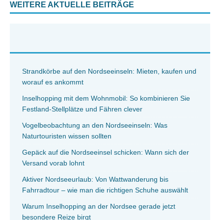
WEITERE AKTUELLE BEITRÄGE
Strandkörbe auf den Nordseeinseln: Mieten, kaufen und
worauf es ankommt
Inselhopping mit dem Wohnmobil: So kombinieren Sie
Festland-Stellplätze und Fähren clever
Vogelbeobachtung an den Nordseeinseln: Was
Naturtouristen wissen sollten
Gepäck auf die Nordseeinsel schicken: Wann sich der
Versand vorab lohnt
Aktiver Nordseeurlaub: Von Wattwanderung bis
Fahrradtour – wie man die richtigen Schuhe auswählt
Warum Inselhopping an der Nordsee gerade jetzt
besondere Reize birgt