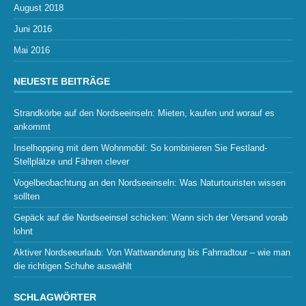
August 2018
Juni 2016
Mai 2016
NEUESTE BEITRÄGE
Strandkörbe auf den Nordseeinseln: Mieten, kaufen und worauf es
ankommt
Inselhopping mit dem Wohnmobil: So kombinieren Sie Festland-
Stellplätze und Fähren clever
Vogelbeobachtung an den Nordseeinseln: Was Naturtouristen wissen
sollten
Gepäck auf die Nordseeinsel schicken: Wann sich der Versand vorab
lohnt
Aktiver Nordseeurlaub: Von Wattwanderung bis Fahrradtour – wie man
die richtigen Schuhe auswählt
SCHLAGWÖRTER