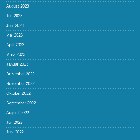
August 2023
Juli 2023
Juni 2023
Mai 2023
April 2023
März 2023
Januar 2023
Dezember 2022
November 2022
Oktober 2022
September 2022
August 2022
Juli 2022
Juni 2022