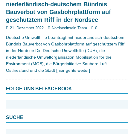
niederländisch-deutschem Bündnis
Bauverbot von Gasbohrplattform auf
geschütztem Riff in der Nordsee
21. Dezember 2022
Nordseeinseln Team
0
Deutsche Umwelthilfe beantragt mit niederländisch-deutschem
Bündnis Bauverbot von Gasbohrplattform auf geschütztem Riff
in der Nordsee Die Deutsche Umwelthilfe (DUH), die
niederländische Umweltorganisation Mobilisation for the
Environment (MOB), die Bürgerinitiative Saubere Luft
Ostfriesland und die Stadt
[hier gehts weiter]
FOLGE UNS BEI FACEBOOK
SUCHE