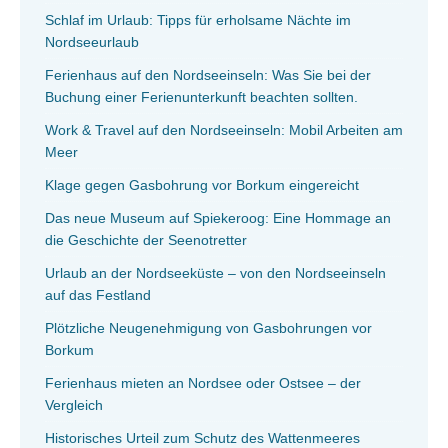
Schlaf im Urlaub: Tipps für erholsame Nächte im
Nordseeurlaub
Ferienhaus auf den Nordseeinseln: Was Sie bei der
Buchung einer Ferienunterkunft beachten sollten.
Work & Travel auf den Nordseeinseln: Mobil Arbeiten am
Meer
Klage gegen Gasbohrung vor Borkum eingereicht
Das neue Museum auf Spiekeroog: Eine Hommage an
die Geschichte der Seenotretter
Urlaub an der Nordseeküste – von den Nordseeinseln
auf das Festland
Plötzliche Neugenehmigung von Gasbohrungen vor
Borkum
Ferienhaus mieten an Nordsee oder Ostsee – der
Vergleich
Historisches Urteil zum Schutz des Wattenmeeres