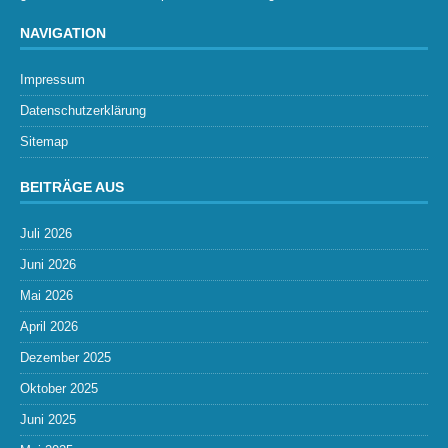
NAVIGATION
Impressum
Datenschutzerklärung
Sitemap
BEITRÄGE AUS
Juli 2026
Juni 2026
Mai 2026
April 2026
Dezember 2025
Oktober 2025
Juni 2025