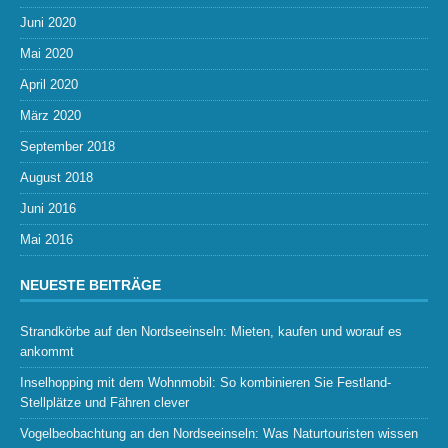
Juni 2020
Mai 2020
April 2020
März 2020
September 2018
August 2018
Juni 2016
Mai 2016
NEUESTE BEITRÄGE
Strandkörbe auf den Nordseeinseln: Mieten, kaufen und worauf es
ankommt
Inselhopping mit dem Wohnmobil: So kombinieren Sie Festland-
Stellplätze und Fähren clever
Vogelbeobachtung an den Nordseeinseln: Was Naturtouristen wissen