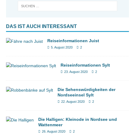
DAS IST AUCH INTERESSANT
Reiseinformationen Juist
5. August 2020
2
Reiseinformationen Sylt
23. August 2020
2
Die Sehenswürdigkeiten der
Nordseeinsel Sylt
22. August 2020
2
Die Halligen: Kleinode in Nordsee und
Wattenmeer
26. August 2020
2