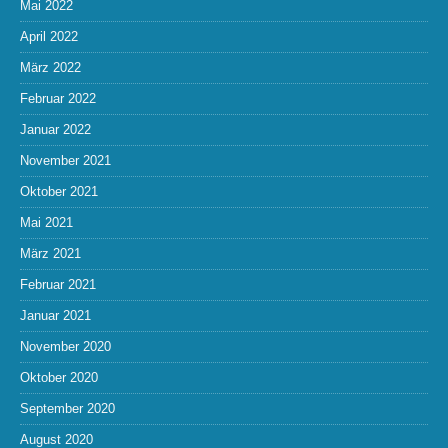
Mai 2022
April 2022
März 2022
Februar 2022
Januar 2022
November 2021
Oktober 2021
Mai 2021
März 2021
Februar 2021
Januar 2021
November 2020
Oktober 2020
September 2020
August 2020