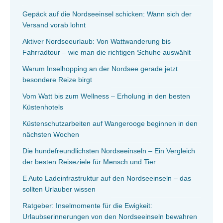
Gepäck auf die Nordseeinsel schicken: Wann sich der
Versand vorab lohnt
Aktiver Nordseeurlaub: Von Wattwanderung bis
Fahrradtour – wie man die richtigen Schuhe auswählt
Warum Inselhopping an der Nordsee gerade jetzt
besondere Reize birgt
Vom Watt bis zum Wellness – Erholung in den besten
Küstenhotels
Küstenschutzarbeiten auf Wangerooge beginnen in den
nächsten Wochen
Die hundefreundlichsten Nordseeinseln – Ein Vergleich
der besten Reiseziele für Mensch und Tier
E Auto Ladeinfrastruktur auf den Nordseeinseln – das
sollten Urlauber wissen
Ratgeber: Inselmomente für die Ewigkeit:
Urlaubserinnerungen von den Nordseeinseln bewahren