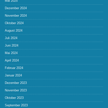
Mai 2025
Dezember 2024
November 2024
Oktober 2024
August 2024
Juli 2024
Juni 2024
Mai 2024
April 2024
Februar 2024
Januar 2024
Dezember 2023
November 2023
Oktober 2023
September 2023