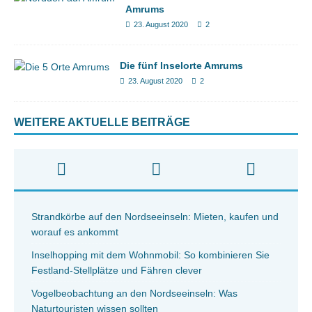
Amrums
23. August 2020
2
Die fünf Inselorte Amrums
23. August 2020
2
WEITERE AKTUELLE BEITRÄGE
Strandkörbe auf den Nordseeinseln: Mieten, kaufen und
worauf es ankommt
Inselhopping mit dem Wohnmobil: So kombinieren Sie
Festland-Stellplätze und Fähren clever
Vogelbeobachtung an den Nordseeinseln: Was
Naturtouristen wissen sollten