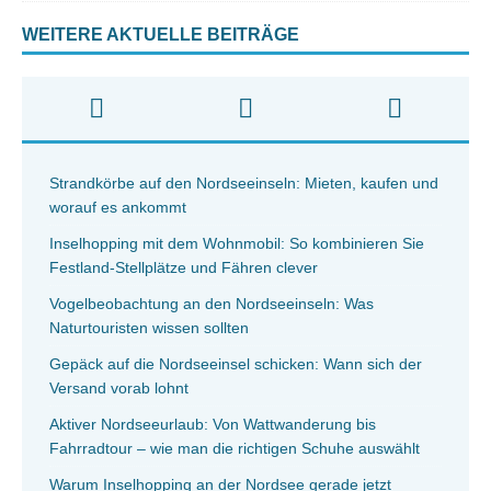
WEITERE AKTUELLE BEITRÄGE
Strandkörbe auf den Nordseeinseln: Mieten, kaufen und
worauf es ankommt
Inselhopping mit dem Wohnmobil: So kombinieren Sie
Festland-Stellplätze und Fähren clever
Vogelbeobachtung an den Nordseeinseln: Was
Naturtouristen wissen sollten
Gepäck auf die Nordseeinsel schicken: Wann sich der
Versand vorab lohnt
Aktiver Nordseeurlaub: Von Wattwanderung bis
Fahrradtour – wie man die richtigen Schuhe auswählt
Warum Inselhopping an der Nordsee gerade jetzt