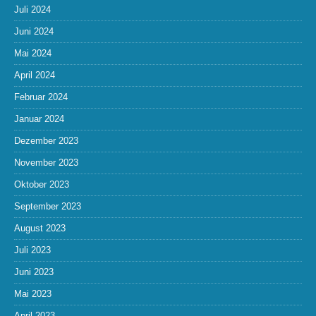
Juli 2024
Juni 2024
Mai 2024
April 2024
Februar 2024
Januar 2024
Dezember 2023
November 2023
Oktober 2023
September 2023
August 2023
Juli 2023
Juni 2023
Mai 2023
April 2023