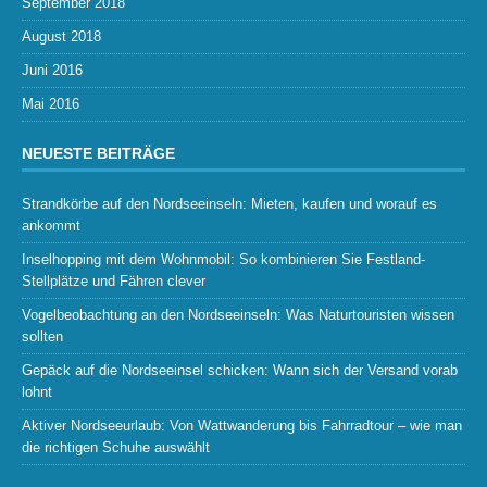
September 2018
August 2018
Juni 2016
Mai 2016
NEUESTE BEITRÄGE
Strandkörbe auf den Nordseeinseln: Mieten, kaufen und worauf es
ankommt
Inselhopping mit dem Wohnmobil: So kombinieren Sie Festland-
Stellplätze und Fähren clever
Vogelbeobachtung an den Nordseeinseln: Was Naturtouristen wissen
sollten
Gepäck auf die Nordseeinsel schicken: Wann sich der Versand vorab
lohnt
Aktiver Nordseeurlaub: Von Wattwanderung bis Fahrradtour – wie man
die richtigen Schuhe auswählt