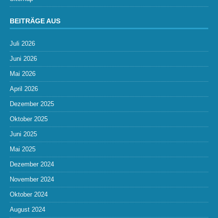
BEITRÄGE AUS
Juli 2026
Juni 2026
Mai 2026
April 2026
Dezember 2025
Oktober 2025
Juni 2025
Mai 2025
Dezember 2024
November 2024
Oktober 2024
August 2024