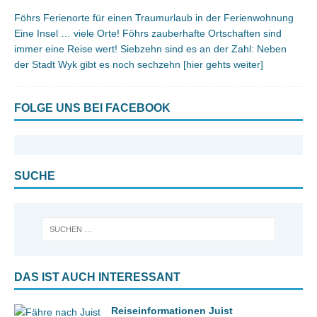
Föhrs Ferienorte für einen Traumurlaub in der Ferienwohnung
Eine Insel … viele Orte! Föhrs zauberhafte Ortschaften sind
immer eine Reise wert! Siebzehn sind es an der Zahl: Neben
der Stadt Wyk gibt es noch sechzehn
[hier gehts weiter]
FOLGE UNS BEI FACEBOOK
SUCHE
DAS IST AUCH INTERESSANT
Reiseinformationen Juist