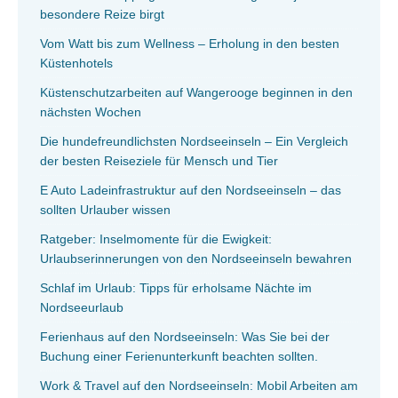
besondere Reize birgt
Vom Watt bis zum Wellness – Erholung in den besten
Küstenhotels
Küstenschutzarbeiten auf Wangerooge beginnen in den
nächsten Wochen
Die hundefreundlichsten Nordseeinseln – Ein Vergleich
der besten Reiseziele für Mensch und Tier
E Auto Ladeinfrastruktur auf den Nordseeinseln – das
sollten Urlauber wissen
Ratgeber: Inselmomente für die Ewigkeit:
Urlaubserinnerungen von den Nordseeinseln bewahren
Schlaf im Urlaub: Tipps für erholsame Nächte im
Nordseeurlaub
Ferienhaus auf den Nordseeinseln: Was Sie bei der
Buchung einer Ferienunterkunft beachten sollten.
Work & Travel auf den Nordseeinseln: Mobil Arbeiten am