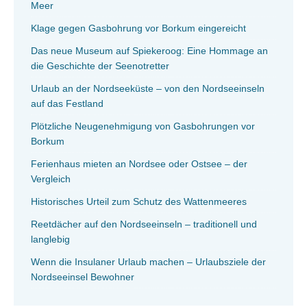
Meer
Klage gegen Gasbohrung vor Borkum eingereicht
Das neue Museum auf Spiekeroog: Eine Hommage an
die Geschichte der Seenotretter
Urlaub an der Nordseeküste – von den Nordseeinseln
auf das Festland
Plötzliche Neugenehmigung von Gasbohrungen vor
Borkum
Ferienhaus mieten an Nordsee oder Ostsee – der
Vergleich
Historisches Urteil zum Schutz des Wattenmeeres
Reetdächer auf den Nordseeinseln – traditionell und
langlebig
Wenn die Insulaner Urlaub machen – Urlaubsziele der
Nordseeinsel Bewohner