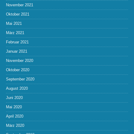
November 2021
Oktober 2021
Mai 2021
März 2021
Februar 2021
Januar 2021
November 2020
Oktober 2020
September 2020
August 2020
Juni 2020
Mai 2020
April 2020
März 2020