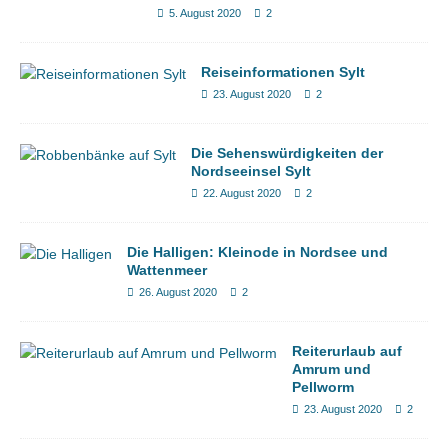
5. August 2020
2
Reiseinformationen Sylt
23. August 2020
2
Die Sehenswürdigkeiten der
Nordseeinsel Sylt
22. August 2020
2
Die Halligen: Kleinode in Nordsee und
Wattenmeer
26. August 2020
2
Reiterurlaub auf
Amrum und
Pellworm
23. August 2020
2