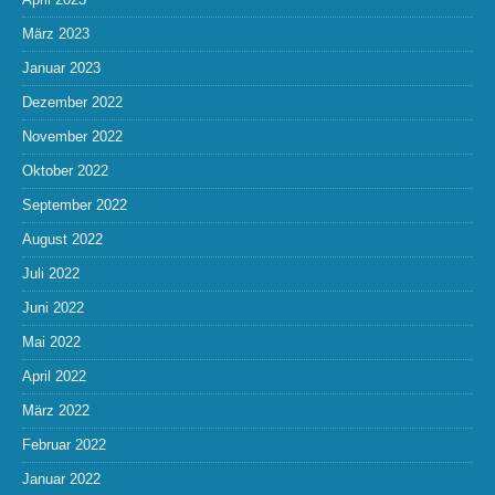
März 2023
Januar 2023
Dezember 2022
November 2022
Oktober 2022
September 2022
August 2022
Juli 2022
Juni 2022
Mai 2022
April 2022
März 2022
Februar 2022
Januar 2022