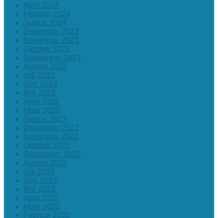
April 2024
Februar 2024
Januar 2024
Dezember 2023
November 2023
Oktober 2023
September 2023
August 2023
Juli 2023
Juni 2023
Mai 2023
April 2023
März 2023
Januar 2023
Dezember 2022
November 2022
Oktober 2022
September 2022
August 2022
Juli 2022
Juni 2022
Mai 2022
April 2022
März 2022
Februar 2022