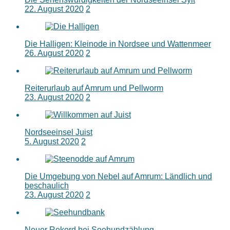
22. August 2020
2
Die Halligen: Kleinode in Nordsee und Wattenmeer
26. August 2020
2
Reiterurlaub auf Amrum und Pellworm
23. August 2020
2
Nordseeinsel Juist
5. August 2020
2
Die Umgebung von Nebel auf Amrum: Ländlich und
beschaulich
23. August 2020
2
Neuer Rekord bei Seehundzählung