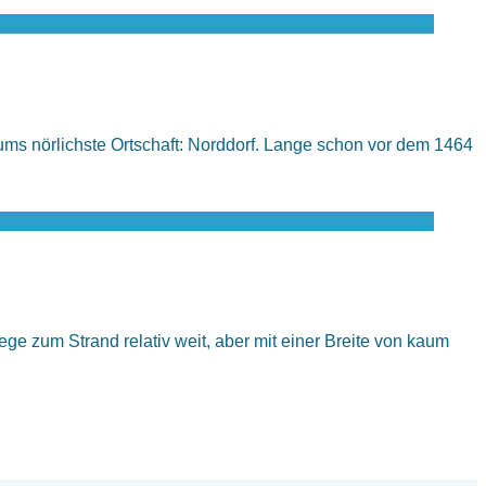
ums nörlichste Ortschaft: Norddorf. Lange schon vor dem 1464
ge zum Strand relativ weit, aber mit einer Breite von kaum