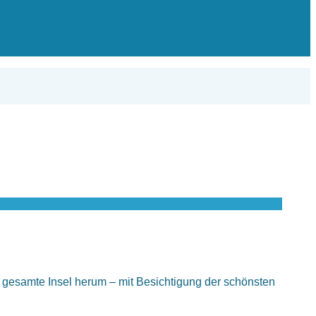
e gesamte Insel herum – mit Besichtigung der schönsten