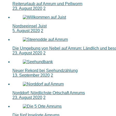
Reiterurlaub auf Amrum und Pellworm
23. August 2020
2
Nordseeinsel Juist
5. August 2020
2
Die Umgebung von Nebel auf Amrum: Ländlich und bes
23. August 2020
2
Neuer Rekord bei Seehundzählung
13. September 2020
2
Norddorf: Nördlichste Ortschaft Amrums
23. August 2020
2
Die fünf Inselorte Amrums