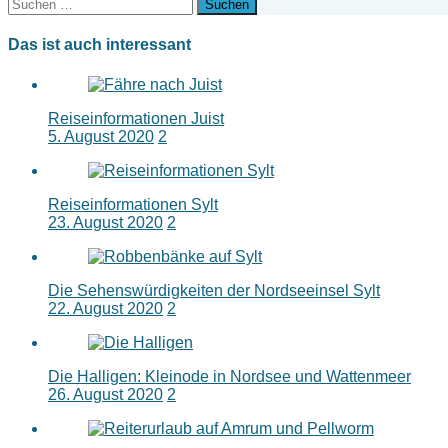
Suchen
nach:
Das ist auch interessant
Reiseinformationen Juist
5. August 2020
2
Reiseinformationen Sylt
23. August 2020
2
Die Sehenswürdigkeiten der Nordseeinsel Sylt
22. August 2020
2
Die Halligen: Kleinode in Nordsee und Wattenmeer
26. August 2020
2