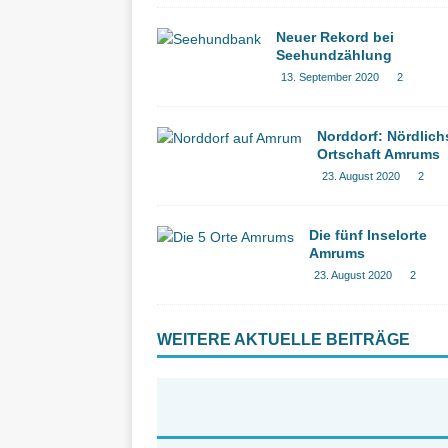
Neuer Rekord bei
Seehundzählung
13. September 2020
2
Norddorf: Nördlich
Ortschaft Amrums
23. August 2020
2
Die fünf Inselorte
Amrums
23. August 2020
2
WEITERE AKTUELLE BEITRÄGE