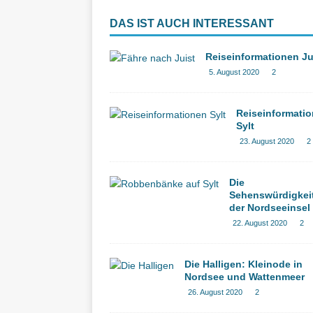
DAS IST AUCH INTERESSANT
Reiseinformationen Ju
5. August 2020
2
Reiseinformati
Sylt
23. August 2020
2
Die
Sehenswürdigkei
der Nordseeinsel 
22. August 2020
2
Die Halligen: Kleinode in
Nordsee und Wattenmeer
26. August 2020
2