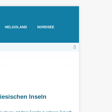
HELGOLAND
NORDSEE
iesischen Inseln