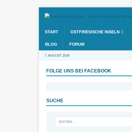
START
OSTFRIESISCHE INSELN
BLOG
FORUM
7. AUGUST 2026
FOLGE UNS BEI FACEBOOK
SUCHE