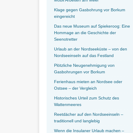
Klage gegen Gasbohrung vor Borkum
eingereicht
Das neue Museum auf Spiekeroog: Eine
Hommage an die Geschichte der
Seenotretter
Urlaub an der Nordseeküste – von den
Nordseeinseln auf das Festland
Plötzliche Neugenehmigung von
Gasbohrungen vor Borkum
Ferienhaus mieten an Nordsee oder
Ostsee – der Vergleich
Historisches Urteil zum Schutz des
Wattenmeeres
Reetdächer auf den Nordseeinseln –
traditionell und langlebig
Wenn die Insulaner Urlaub machen –