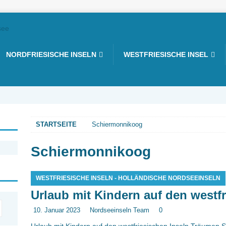
NORDFRIESISCHE INSELN
WESTFRIESISCHE INSEL
STARTSEITE
Schiermonnikoog
Schiermonnikoog
WESTFRIESISCHE INSELN - HOLLÄNDISCHE NORDSEEINSELN
Urlaub mit Kindern auf den westfr
10. Januar 2023
Nordseeinseln Team
0