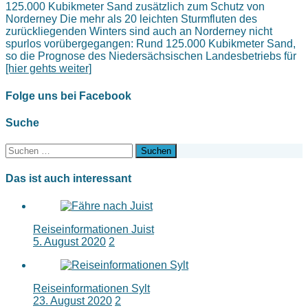
125.000 Kubikmeter Sand zusätzlich zum Schutz von
Norderney Die mehr als 20 leichten Sturmfluten des
zurückliegenden Winters sind auch an Norderney nicht
spurlos vorübergegangen: Rund 125.000 Kubikmeter Sand,
so die Prognose des Niedersächsischen Landesbetriebs für
[hier gehts weiter]
Folge uns bei Facebook
Suche
Suchen
nach:
Das ist auch interessant
Reiseinformationen Juist
5. August 2020
2
Reiseinformationen Sylt
23. August 2020
2