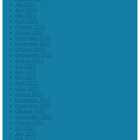
Juli 2024
Juni 2024
Mai 2024
April 2024
Februar 2024
Januar 2024
Dezember 2023
November 2023
Oktober 2023
September 2023
August 2023
Juli 2023
Juni 2023
Mai 2023
April 2023
März 2023
Januar 2023
Dezember 2022
November 2022
Oktober 2022
September 2022
August 2022
Juli 2022
Juni 2022
Mai 2022