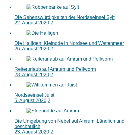
Die Sehenswürdigkeiten der Nordseeinsel Sylt
22. August 2020
2
Die Halligen: Kleinode in Nordsee und Wattenmeer
26. August 2020
2
Reiterurlaub auf Amrum und Pellworm
23. August 2020
2
Nordseeinsel Juist
5. August 2020
2
Die Umgebung von Nebel auf Amrum: Ländlich und
beschaulich
23. August 2020
2