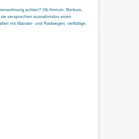
Ferienwohnung achten? Ob Amrum, Borkum,
, sie versprechen ausnahmslos einen
ften mit Wander- und Radwegen, vielfältige