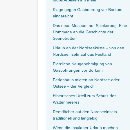
Klage gegen Gasbohrung vor Borkum
eingereicht
Das neue Museum auf Spiekeroog: Eine
Hommage an die Geschichte der
Seenotretter
Urlaub an der Nordseeküste – von den
Nordseeinseln auf das Festland
Plötzliche Neugenehmigung von
Gasbohrungen vor Borkum
Ferienhaus mieten an Nordsee oder
Ostsee – der Vergleich
Historisches Urteil zum Schutz des
Wattenmeeres
Reetdächer auf den Nordseeinseln –
traditionell und langlebig
Wenn die Insulaner Urlaub machen –