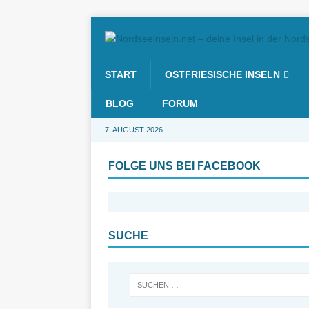
START
OSTFRIESISCHE INSELN
BLOG
FORUM
7. AUGUST 2026
FOLGE UNS BEI FACEBOOK
SUCHE