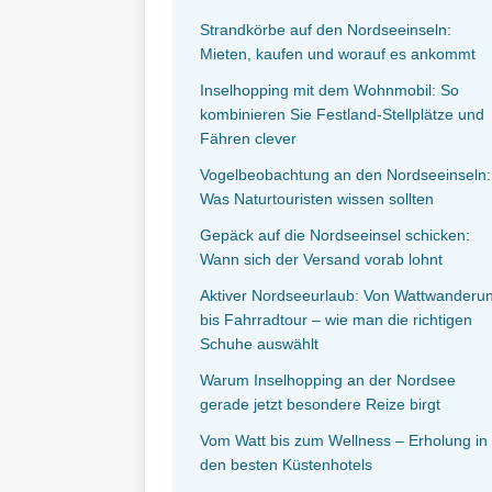
Strandkörbe auf den Nordseeinseln:
Mieten, kaufen und worauf es ankommt
Inselhopping mit dem Wohnmobil: So
kombinieren Sie Festland-Stellplätze und
Fähren clever
Vogelbeobachtung an den Nordseeinseln:
Was Naturtouristen wissen sollten
Gepäck auf die Nordseeinsel schicken:
Wann sich der Versand vorab lohnt
Aktiver Nordseeurlaub: Von Wattwanderu
bis Fahrradtour – wie man die richtigen
Schuhe auswählt
Warum Inselhopping an der Nordsee
gerade jetzt besondere Reize birgt
Vom Watt bis zum Wellness – Erholung in
den besten Küstenhotels