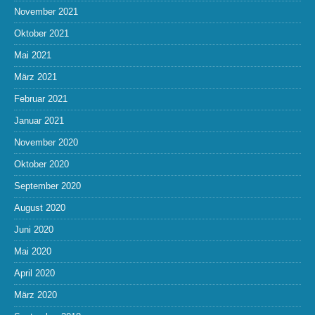
November 2021
Oktober 2021
Mai 2021
März 2021
Februar 2021
Januar 2021
November 2020
Oktober 2020
September 2020
August 2020
Juni 2020
Mai 2020
April 2020
März 2020