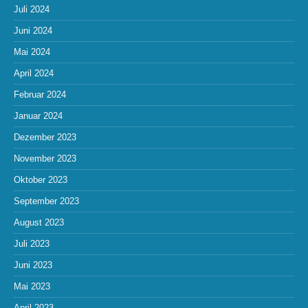
Juli 2024
Juni 2024
Mai 2024
April 2024
Februar 2024
Januar 2024
Dezember 2023
November 2023
Oktober 2023
September 2023
August 2023
Juli 2023
Juni 2023
Mai 2023
April 2023