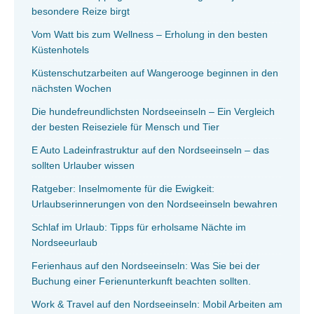
besondere Reize birgt
Vom Watt bis zum Wellness – Erholung in den besten
Küstenhotels
Küstenschutzarbeiten auf Wangerooge beginnen in den
nächsten Wochen
Die hundefreundlichsten Nordseeinseln – Ein Vergleich
der besten Reiseziele für Mensch und Tier
E Auto Ladeinfrastruktur auf den Nordseeinseln – das
sollten Urlauber wissen
Ratgeber: Inselmomente für die Ewigkeit:
Urlaubserinnerungen von den Nordseeinseln bewahren
Schlaf im Urlaub: Tipps für erholsame Nächte im
Nordseeurlaub
Ferienhaus auf den Nordseeinseln: Was Sie bei der
Buchung einer Ferienunterkunft beachten sollten.
Work & Travel auf den Nordseeinseln: Mobil Arbeiten am