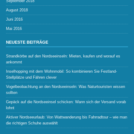
September 2018
August 2018
Juni 2016
Mai 2016
NEUESTE BEITRÄGE
Strandkörbe auf den Nordseeinseln: Mieten, kaufen und worauf es
ankommt
Inselhopping mit dem Wohnmobil: So kombinieren Sie Festland-
Stellplätze und Fähren clever
Vogelbeobachtung an den Nordseeinseln: Was Naturtouristen wissen
sollten
Gepäck auf die Nordseeinsel schicken: Wann sich der Versand vorab
lohnt
Aktiver Nordseeurlaub: Von Wattwanderung bis Fahrradtour – wie man
die richtigen Schuhe auswählt