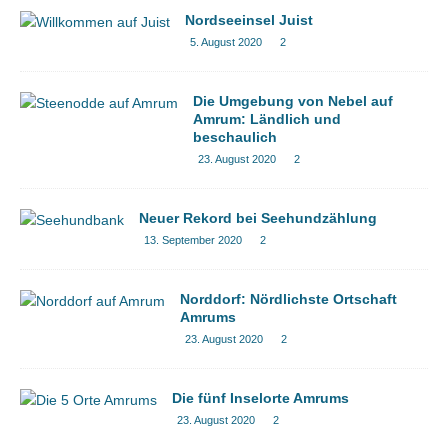
Nordseeinsel Juist
5. August 2020
2
Die Umgebung von Nebel auf
Amrum: Ländlich und
beschaulich
23. August 2020
2
Neuer Rekord bei Seehundzählung
13. September 2020
2
Norddorf: Nördlichste Ortschaft
Amrums
23. August 2020
2
Die fünf Inselorte Amrums
23. August 2020
2