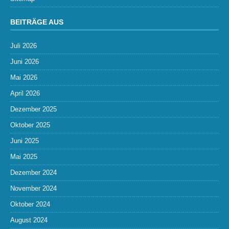
BEITRÄGE AUS
Juli 2026
Juni 2026
Mai 2026
April 2026
Dezember 2025
Oktober 2025
Juni 2025
Mai 2025
Dezember 2024
November 2024
Oktober 2024
August 2024