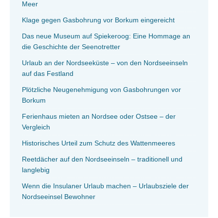
Meer
Klage gegen Gasbohrung vor Borkum eingereicht
Das neue Museum auf Spiekeroog: Eine Hommage an
die Geschichte der Seenotretter
Urlaub an der Nordseeküste – von den Nordseeinseln
auf das Festland
Plötzliche Neugenehmigung von Gasbohrungen vor
Borkum
Ferienhaus mieten an Nordsee oder Ostsee – der
Vergleich
Historisches Urteil zum Schutz des Wattenmeeres
Reetdächer auf den Nordseeinseln – traditionell und
langlebig
Wenn die Insulaner Urlaub machen – Urlaubsziele der
Nordseeinsel Bewohner