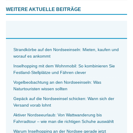
WEITERE AKTUELLE BEITRÄGE
Strandkörbe auf den Nordseeinseln: Mieten, kaufen und
worauf es ankommt
Inselhopping mit dem Wohnmobil: So kombinieren Sie
Festland-Stellplätze und Fähren clever
Vogelbeobachtung an den Nordseeinseln: Was
Naturtouristen wissen sollten
Gepäck auf die Nordseeinsel schicken: Wann sich der
Versand vorab lohnt
Aktiver Nordseeurlaub: Von Wattwanderung bis
Fahrradtour – wie man die richtigen Schuhe auswählt
Warum Inselhopping an der Nordsee gerade jetzt