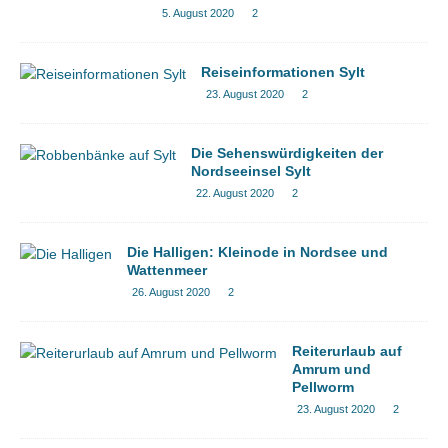
5. August 2020
2
Reiseinformationen Sylt
23. August 2020
2
Die Sehenswürdigkeiten der
Nordseeinsel Sylt
22. August 2020
2
Die Halligen: Kleinode in Nordsee und
Wattenmeer
26. August 2020
2
Reiterurlaub auf
Amrum und
Pellworm
23. August 2020
2