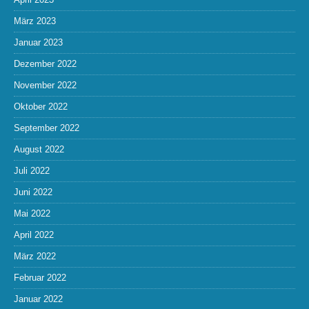
März 2023
Januar 2023
Dezember 2022
November 2022
Oktober 2022
September 2022
August 2022
Juli 2022
Juni 2022
Mai 2022
April 2022
März 2022
Februar 2022
Januar 2022