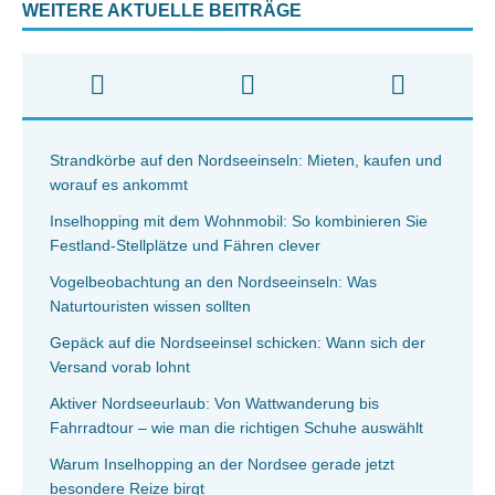
WEITERE AKTUELLE BEITRÄGE
Strandkörbe auf den Nordseeinseln: Mieten, kaufen und
worauf es ankommt
Inselhopping mit dem Wohnmobil: So kombinieren Sie
Festland-Stellplätze und Fähren clever
Vogelbeobachtung an den Nordseeinseln: Was
Naturtouristen wissen sollten
Gepäck auf die Nordseeinsel schicken: Wann sich der
Versand vorab lohnt
Aktiver Nordseeurlaub: Von Wattwanderung bis
Fahrradtour – wie man die richtigen Schuhe auswählt
Warum Inselhopping an der Nordsee gerade jetzt
besondere Reize birgt