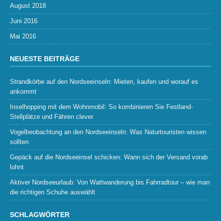
August 2018
Juni 2016
Mai 2016
NEUESTE BEITRÄGE
Strandkörbe auf den Nordseeinseln: Mieten, kaufen und worauf es
ankommt
Inselhopping mit dem Wohnmobil: So kombinieren Sie Festland-
Stellplätze und Fähren clever
Vogelbeobachtung an den Nordseeinseln: Was Naturtouristen wissen
sollten
Gepäck auf die Nordseeinsel schicken: Wann sich der Versand vorab
lohnt
Aktiver Nordseeurlaub: Von Wattwanderung bis Fahrradtour – wie man
die richtigen Schuhe auswählt
SCHLAGWÖRTER