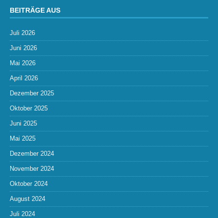
BEITRÄGE AUS
Juli 2026
Juni 2026
Mai 2026
April 2026
Dezember 2025
Oktober 2025
Juni 2025
Mai 2025
Dezember 2024
November 2024
Oktober 2024
August 2024
Juli 2024