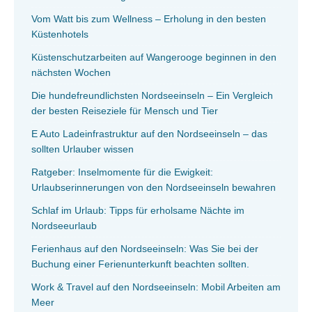
Vom Watt bis zum Wellness – Erholung in den besten
Küstenhotels
Küstenschutzarbeiten auf Wangerooge beginnen in den
nächsten Wochen
Die hundefreundlichsten Nordseeinseln – Ein Vergleich
der besten Reiseziele für Mensch und Tier
E Auto Ladeinfrastruktur auf den Nordseeinseln – das
sollten Urlauber wissen
Ratgeber: Inselmomente für die Ewigkeit:
Urlaubserinnerungen von den Nordseeinseln bewahren
Schlaf im Urlaub: Tipps für erholsame Nächte im
Nordseeurlaub
Ferienhaus auf den Nordseeinseln: Was Sie bei der
Buchung einer Ferienunterkunft beachten sollten.
Work & Travel auf den Nordseeinseln: Mobil Arbeiten am
Meer