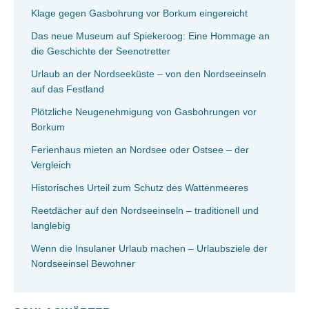
Klage gegen Gasbohrung vor Borkum eingereicht
Das neue Museum auf Spiekeroog: Eine Hommage an
die Geschichte der Seenotretter
Urlaub an der Nordseeküste – von den Nordseeinseln
auf das Festland
Plötzliche Neugenehmigung von Gasbohrungen vor
Borkum
Ferienhaus mieten an Nordsee oder Ostsee – der
Vergleich
Historisches Urteil zum Schutz des Wattenmeeres
Reetdächer auf den Nordseeinseln – traditionell und
langlebig
Wenn die Insulaner Urlaub machen – Urlaubsziele der
Nordseeinsel Bewohner