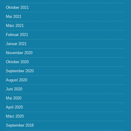
Oktober 2021
Mai 2021
März 2021
Februar 2021
Januar 2021
November 2020
Oktober 2020
September 2020
August 2020
Juni 2020
Mai 2020
April 2020
März 2020
September 2018