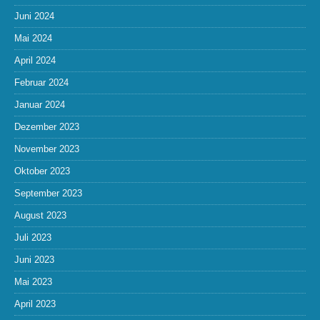
Juni 2024
Mai 2024
April 2024
Februar 2024
Januar 2024
Dezember 2023
November 2023
Oktober 2023
September 2023
August 2023
Juli 2023
Juni 2023
Mai 2023
April 2023