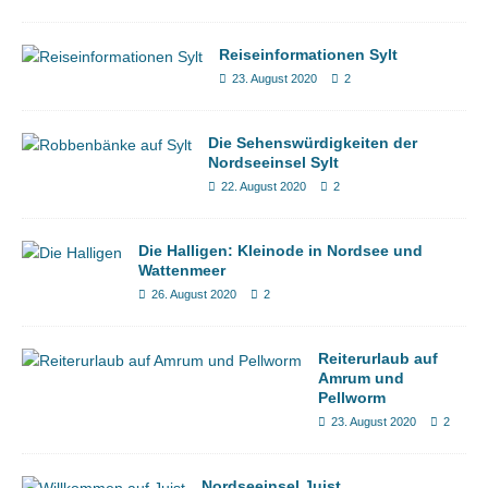
Reiseinformationen Sylt
23. August 2020
2
Die Sehenswürdigkeiten der
Nordseeinsel Sylt
22. August 2020
2
Die Halligen: Kleinode in Nordsee und
Wattenmeer
26. August 2020
2
Reiterurlaub auf
Amrum und
Pellworm
23. August 2020
2
Nordseeinsel Juist