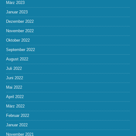
März 2023
Januar 2023
Dezember 2022
November 2022
Oktober 2022
September 2022
August 2022
Juli 2022
Juni 2022
Mai 2022
April 2022
März 2022
Februar 2022
Januar 2022
November 2021