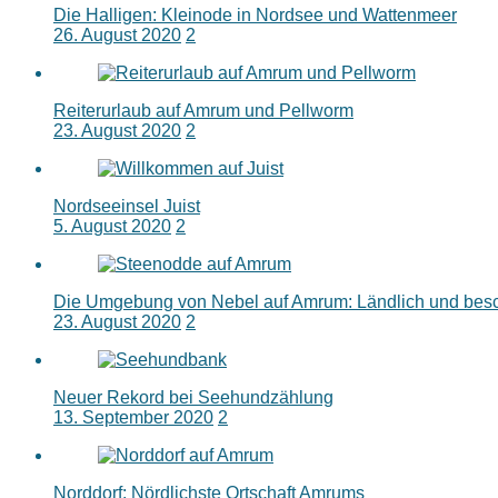
Die Halligen: Kleinode in Nordsee und Wattenmeer
26. August 2020
2
Reiterurlaub auf Amrum und Pellworm
23. August 2020
2
Nordseeinsel Juist
5. August 2020
2
Die Umgebung von Nebel auf Amrum: Ländlich und bes
23. August 2020
2
Neuer Rekord bei Seehundzählung
13. September 2020
2
Norddorf: Nördlichste Ortschaft Amrums