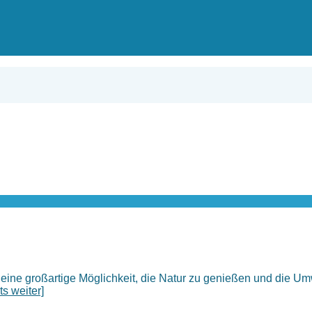
ine großartige Möglichkeit, die Natur zu genießen und die Um
ts weiter]