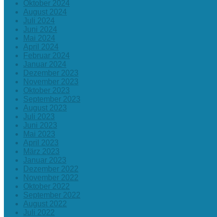
Oktober 2024
August 2024
Juli 2024
Juni 2024
Mai 2024
April 2024
Februar 2024
Januar 2024
Dezember 2023
November 2023
Oktober 2023
September 2023
August 2023
Juli 2023
Juni 2023
Mai 2023
April 2023
März 2023
Januar 2023
Dezember 2022
November 2022
Oktober 2022
September 2022
August 2022
Juli 2022