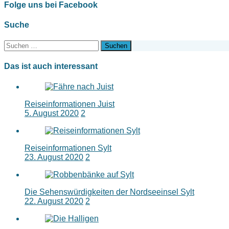
Folge uns bei Facebook
Suche
Suchen
nach:
Das ist auch interessant
Reiseinformationen Juist
5. August 2020
2
Reiseinformationen Sylt
23. August 2020
2
Die Sehenswürdigkeiten der Nordseeinsel Sylt
22. August 2020
2