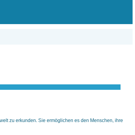
welt zu erkunden. Sie ermöglichen es den Menschen, ihre