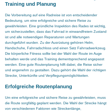
Training und Planung
Die Vorbereitung auf eine Radreise ist von entscheidender
Bedeutung, um eine erfolgreiche und sichere Reise zu
gewährleisten. Eine gründliche Inspektion des Rades ist wichtig,
um sicherzustellen, dass das Fahrrad in einwandfreiem Zustand
ist und alle notwendigen Reparaturen und Wartungen
durchgeführt wurden. Zu der Ausrüstung gehören Helm,
Handschuhe, Fahrradschloss und einen Satz Fahrradwerkzeug.
Die körperliche Fitness sollte bei der Wahl der Route im Auge
behalten werde und das Training dementsprechend angepasst
werden. Eine gute Routenplanung hilft dabei, die Reise sicher
und angenehm zu gestalten. Dazu gehört die Wahl der richtigen
Strecke, Unterkünfte und Verpflegungsmöglichkeiten.
Erfolgreiche Routenplanung
Um eine erfolgreiche und sichere Reise zu gewährleisten, muss
die Route sorgfältig geplant werden. Die Wahl der Strecke hängt
von verschiedenen Faktoren wie Streckenlänge,