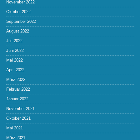
November 2022
Oktober 2022
September 2022
August 2022
Juli 2022
Juni 2022
Mai 2022
April 2022
März 2022
Februar 2022
Januar 2022
November 2021
Oktober 2021
Mai 2021
März 2021