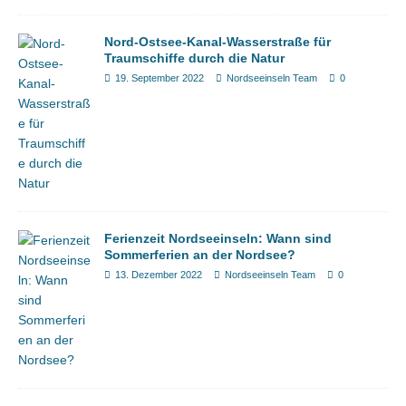
Nord-Ostsee-Kanal-Wasserstraße für
Traumschiffe durch die Natur
19. September 2022
Nordseeinseln Team
0
Ferienzeit Nordseeinseln: Wann sind
Sommerferien an der Nordsee?
13. Dezember 2022
Nordseeinseln Team
0