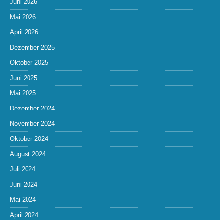
Juni 2026
Mai 2026
April 2026
Dezember 2025
Oktober 2025
Juni 2025
Mai 2025
Dezember 2024
November 2024
Oktober 2024
August 2024
Juli 2024
Juni 2024
Mai 2024
April 2024