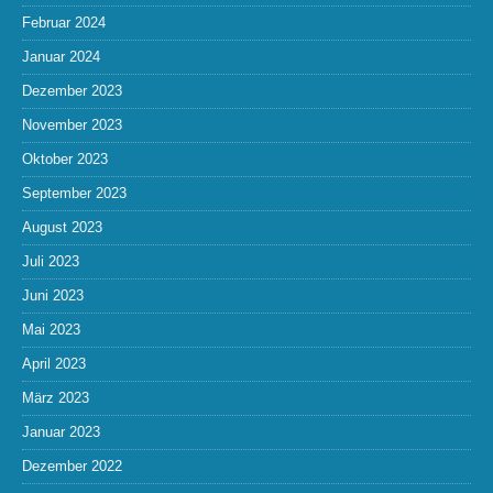
Februar 2024
Januar 2024
Dezember 2023
November 2023
Oktober 2023
September 2023
August 2023
Juli 2023
Juni 2023
Mai 2023
April 2023
März 2023
Januar 2023
Dezember 2022