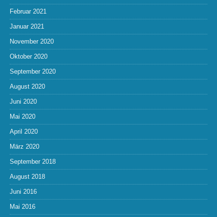
Februar 2021
Januar 2021
November 2020
Oktober 2020
September 2020
August 2020
Juni 2020
Mai 2020
April 2020
März 2020
September 2018
August 2018
Juni 2016
Mai 2016