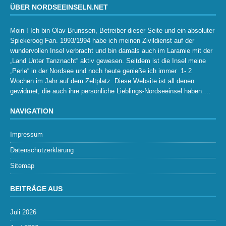
ÜBER NORDSEEINSELN.NET
Moin ! Ich bin Olav Brunssen, Betreiber dieser Seite und ein absoluter
Spiekeroog Fan. 1993/1994 habe ich meinen Zivildienst auf der
wundervollen Insel verbracht und bin damals auch im Laramie mit der
„Land Unter Tanznacht“ aktiv gewesen. Seitdem ist die Insel meine
„Perle“ in der Nordsee und noch heute genieße ich immer 1- 2
Wochen im Jahr auf dem Zeltplatz. Diese Website ist all denen
gewidmet, die auch ihre persönliche Lieblings-Nordseeinsel haben….
NAVIGATION
Impressum
Datenschutzerklärung
Sitemap
BEITRÄGE AUS
Juli 2026