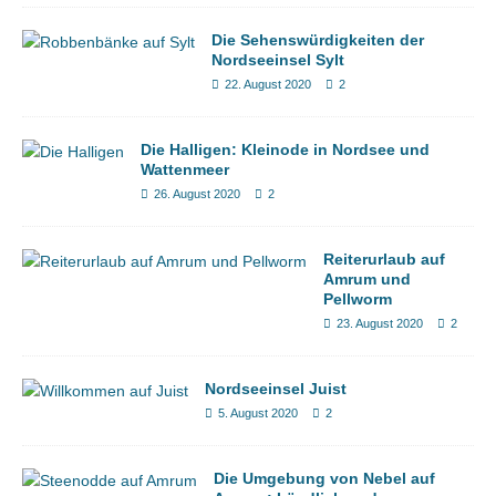
Die Sehenswürdigkeiten der
Nordseeinsel Sylt
22. August 2020
2
Die Halligen: Kleinode in Nordsee und
Wattenmeer
26. August 2020
2
Reiterurlaub auf
Amrum und
Pellworm
23. August 2020
2
Nordseeinsel Juist
5. August 2020
2
Die Umgebung von Nebel auf