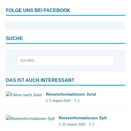
FOLGE UNS BEI FACEBOOK
SUCHE
DAS IST AUCH INTERESSANT
Reiseinformationen Juist
5. August 2020
2
Reiseinformationen Sylt
23. August 2020
2