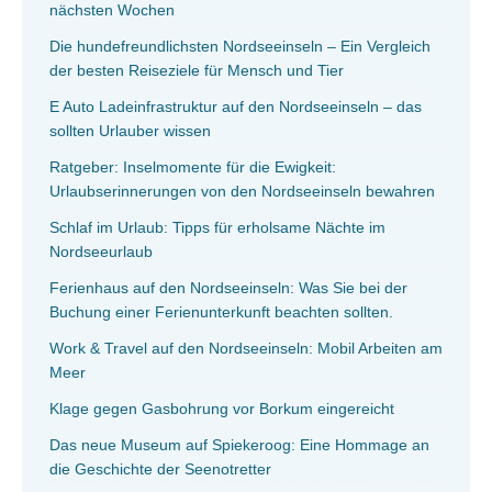
nächsten Wochen
Die hundefreundlichsten Nordseeinseln – Ein Vergleich
der besten Reiseziele für Mensch und Tier
E Auto Ladeinfrastruktur auf den Nordseeinseln – das
sollten Urlauber wissen
Ratgeber: Inselmomente für die Ewigkeit:
Urlaubserinnerungen von den Nordseeinseln bewahren
Schlaf im Urlaub: Tipps für erholsame Nächte im
Nordseeurlaub
Ferienhaus auf den Nordseeinseln: Was Sie bei der
Buchung einer Ferienunterkunft beachten sollten.
Work & Travel auf den Nordseeinseln: Mobil Arbeiten am
Meer
Klage gegen Gasbohrung vor Borkum eingereicht
Das neue Museum auf Spiekeroog: Eine Hommage an
die Geschichte der Seenotretter