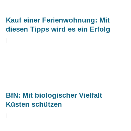
Kauf einer Ferienwohnung: Mit
diesen Tipps wird es ein Erfolg
BfN: Mit biologischer Vielfalt
Küsten schützen