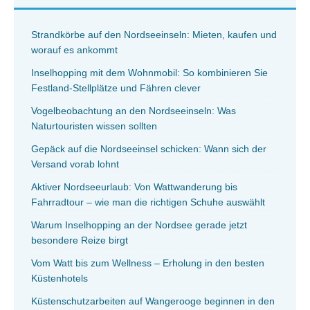
Strandkörbe auf den Nordseeinseln: Mieten, kaufen und
worauf es ankommt
Inselhopping mit dem Wohnmobil: So kombinieren Sie
Festland-Stellplätze und Fähren clever
Vogelbeobachtung an den Nordseeinseln: Was
Naturtouristen wissen sollten
Gepäck auf die Nordseeinsel schicken: Wann sich der
Versand vorab lohnt
Aktiver Nordseeurlaub: Von Wattwanderung bis
Fahrradtour – wie man die richtigen Schuhe auswählt
Warum Inselhopping an der Nordsee gerade jetzt
besondere Reize birgt
Vom Watt bis zum Wellness – Erholung in den besten
Küstenhotels
Küstenschutzarbeiten auf Wangerooge beginnen in den