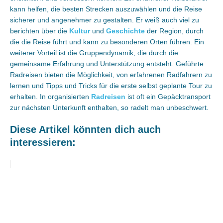
kann helfen, die besten Strecken auszuwählen und die Reise
sicherer und angenehmer zu gestalten. Er weiß auch viel zu
berichten über die
Kultur
und
Geschichte
der Region, durch
die die Reise führt und kann zu besonderen Orten führen. Ein
weiterer Vorteil ist die Gruppendynamik, die durch die
gemeinsame Erfahrung und Unterstützung entsteht. Geführte
Radreisen bieten die Möglichkeit, von erfahrenen Radfahrern zu
lernen und Tipps und Tricks für die erste selbst geplante Tour zu
erhalten. In organisierten
Radreisen
ist oft ein Gepäcktransport
zur nächsten Unterkunft enthalten, so radelt man unbeschwert.
Diese Artikel könnten dich auch
interessieren: