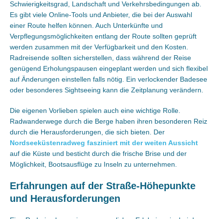
Schwierigkeitsgrad, Landschaft und Verkehrsbedingungen ab.
Es gibt viele Online-Tools und Anbieter, die bei der Auswahl
einer Route helfen können. Auch Unterkünfte und
Verpflegungsmöglichkeiten entlang der Route sollten geprüft
werden zusammen mit der Verfügbarkeit und den Kosten.
Radreisende sollten sicherstellen, dass während der Reise
genügend Erholungspausen eingeplant werden und sich flexibel
auf Änderungen einstellen falls nötig. Ein verlockender Badesee
oder besonderes Sightseeing kann die Zeitplanung verändern.
Die eigenen Vorlieben spielen auch eine wichtige Rolle.
Radwanderwege durch die Berge haben ihren besonderen Reiz
durch die Herausforderungen, die sich bieten. Der
Nordseeküstenradweg fasziniert mit der weiten Aussicht
auf die Küste und besticht durch die frische Brise und der
Möglichkeit, Bootsausflüge zu Inseln zu unternehmen.
Erfahrungen auf der Straße-Höhepunkte
und Herausforderungen