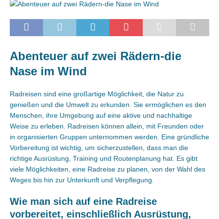
Abenteuer auf zwei Rädern-die
Nase im Wind
Radreisen sind eine großartige Möglichkeit, die Natur zu
genießen und die Umwelt zu erkunden. Sie ermöglichen es den
Menschen, ihre Umgebung auf eine aktive und nachhaltige
Weise zu erleben. Radreisen können allein, mit Freunden oder
in organisierten Gruppen unternommen werden. Eine gründliche
Vorbereitung ist wichtig, um sicherzustellen, dass man die
richtige Ausrüstung, Training und Routenplanung hat. Es gibt
viele Möglichkeiten, eine Radreise zu planen, von der Wahl des
Weges bis hin zur Unterkunft und Verpflegung.
Wie man sich auf eine Radreise
vorbereitet, einschließlich Ausrüstung,