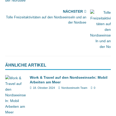
NÄCHSTER
Tolle Freizeitaktivitäten auf den Nordseeinseln und an
der Nordsee
ÄHNLICHE ARTIKEL
Work & Travel auf den Nordseeinseln: Mobil
Arbeiten am Meer
18. Oktober 2024
Nordseeinseln Team
0