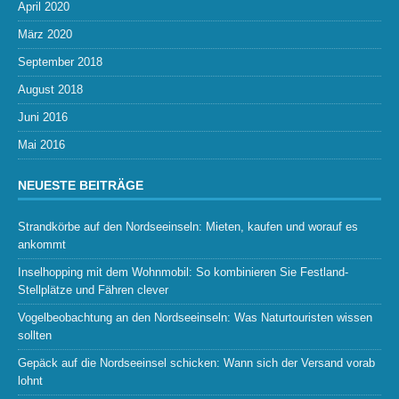
April 2020
März 2020
September 2018
August 2018
Juni 2016
Mai 2016
NEUESTE BEITRÄGE
Strandkörbe auf den Nordseeinseln: Mieten, kaufen und worauf es
ankommt
Inselhopping mit dem Wohnmobil: So kombinieren Sie Festland-
Stellplätze und Fähren clever
Vogelbeobachtung an den Nordseeinseln: Was Naturtouristen wissen
sollten
Gepäck auf die Nordseeinsel schicken: Wann sich der Versand vorab
lohnt