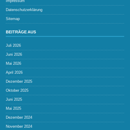
Impressum
Datenschutzerklärung
Sitemap
BEITRÄGE AUS
Juli 2026
Juni 2026
Mai 2026
April 2026
Dezember 2025
Oktober 2025
Juni 2025
Mai 2025
Dezember 2024
November 2024