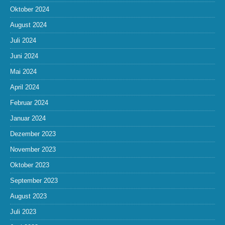
Oktober 2024
August 2024
Juli 2024
Juni 2024
Mai 2024
April 2024
Februar 2024
Januar 2024
Dezember 2023
November 2023
Oktober 2023
September 2023
August 2023
Juli 2023