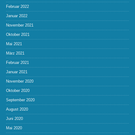
Februar 2022
Januar 2022
November 2021
Oktober 2021
Mai 2021
März 2021
Februar 2021
Januar 2021
November 2020
Oktober 2020
September 2020
August 2020
Juni 2020
Mai 2020