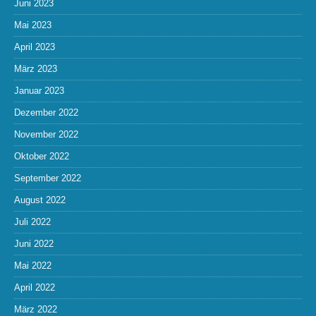
Juni 2023
Mai 2023
April 2023
März 2023
Januar 2023
Dezember 2022
November 2022
Oktober 2022
September 2022
August 2022
Juli 2022
Juni 2022
Mai 2022
April 2022
März 2022