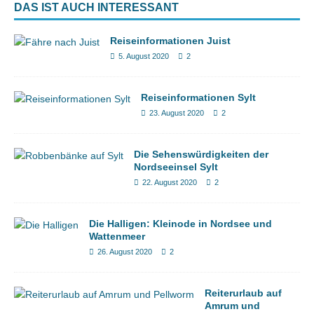
DAS IST AUCH INTERESSANT
Reiseinformationen Juist
5. August 2020
2
Reiseinformationen Sylt
23. August 2020
2
Die Sehenswürdigkeiten der
Nordseeinsel Sylt
22. August 2020
2
Die Halligen: Kleinode in Nordsee und
Wattenmeer
26. August 2020
2
Reiterurlaub auf
Amrum und