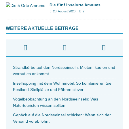
Die fünf Inselorte Amrums
23. August 2020
2
WEITERE AKTUELLE BEITRÄGE
Strandkörbe auf den Nordseeinseln: Mieten, kaufen und
worauf es ankommt
Inselhopping mit dem Wohnmobil: So kombinieren Sie
Festland-Stellplätze und Fähren clever
Vogelbeobachtung an den Nordseeinseln: Was
Naturtouristen wissen sollten
Gepäck auf die Nordseeinsel schicken: Wann sich der
Versand vorab lohnt