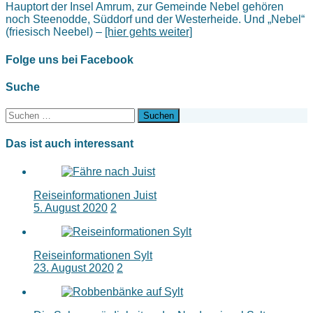
Hauptort der Insel Amrum, zur Gemeinde Nebel gehören
noch Steenodde, Süddorf und der Westerheide. Und „Nebel“
(friesisch Neebel) –
[hier gehts weiter]
Folge uns bei Facebook
Suche
Suchen
nach:
Das ist auch interessant
Reiseinformationen Juist
5. August 2020
2
Reiseinformationen Sylt
23. August 2020
2