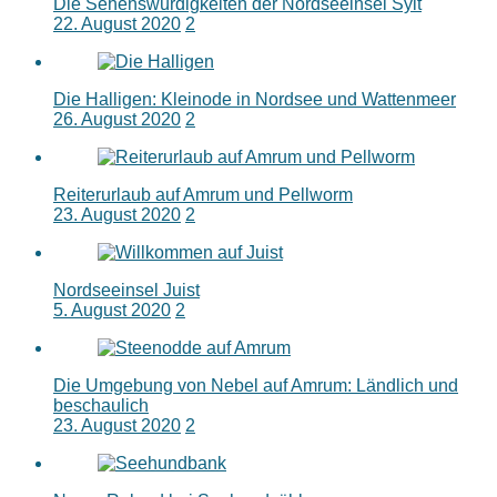
Die Sehenswürdigkeiten der Nordseeinsel Sylt
22. August 2020
2
Die Halligen: Kleinode in Nordsee und Wattenmeer
26. August 2020
2
Reiterurlaub auf Amrum und Pellworm
23. August 2020
2
Nordseeinsel Juist
5. August 2020
2
Die Umgebung von Nebel auf Amrum: Ländlich und
beschaulich
23. August 2020
2