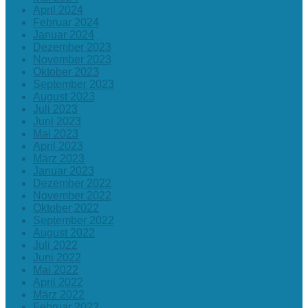
April 2024
Februar 2024
Januar 2024
Dezember 2023
November 2023
Oktober 2023
September 2023
August 2023
Juli 2023
Juni 2023
Mai 2023
April 2023
März 2023
Januar 2023
Dezember 2022
November 2022
Oktober 2022
September 2022
August 2022
Juli 2022
Juni 2022
Mai 2022
April 2022
März 2022
Februar 2022