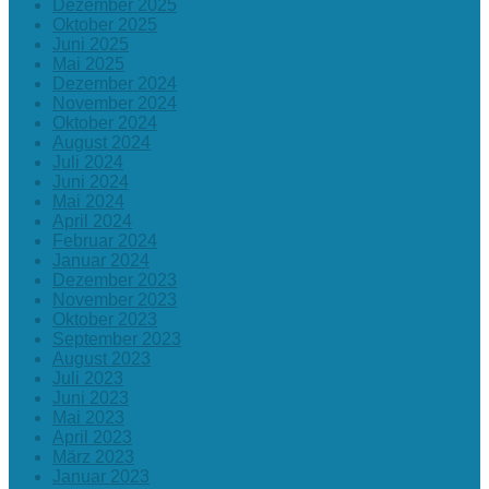
Dezember 2025
Oktober 2025
Juni 2025
Mai 2025
Dezember 2024
November 2024
Oktober 2024
August 2024
Juli 2024
Juni 2024
Mai 2024
April 2024
Februar 2024
Januar 2024
Dezember 2023
November 2023
Oktober 2023
September 2023
August 2023
Juli 2023
Juni 2023
Mai 2023
April 2023
März 2023
Januar 2023