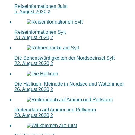
Reiseinformationen Juist
5. August 2020
2
Reiseinformationen Sylt
23. August 2020
2
Die Sehenswürdigkeiten der Nordseeinsel Sylt
22. August 2020
2
Die Halligen: Kleinode in Nordsee und Wattenmeer
26. August 2020
2
Reiterurlaub auf Amrum und Pellworm
23. August 2020
2