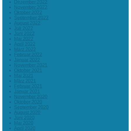
Dezember 2022
November 2022
Oktober 2022
September 2022
August 2022
Juli 2022
Juni 2022
Mai 2022
April 2022
März 2022
Februar 2022
Januar 2022
November 2021
Oktober 2021
Mai 2021
März 2021
Februar 2021
Januar 2021
November 2020
Oktober 2020
September 2020
August 2020
Juni 2020
Mai 2020
April 2020