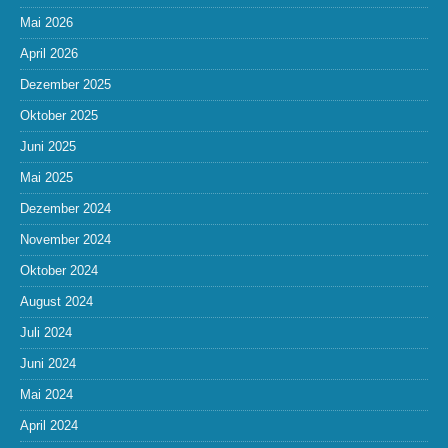
Mai 2026
April 2026
Dezember 2025
Oktober 2025
Juni 2025
Mai 2025
Dezember 2024
November 2024
Oktober 2024
August 2024
Juli 2024
Juni 2024
Mai 2024
April 2024