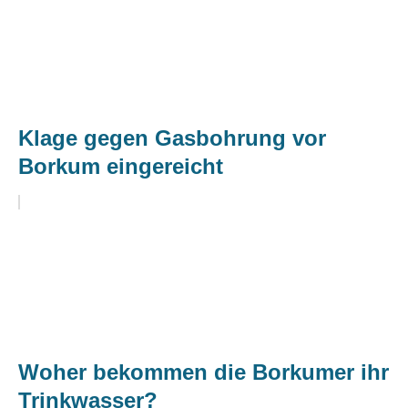
Klage gegen Gasbohrung vor
Borkum eingereicht
Woher bekommen die Borkumer ihr
Trinkwasser?