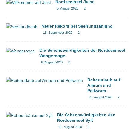
Nordseeinsel Juist
5. August 2020
2
Neuer Rekord bei Seehundzählung
13. September 2020
2
Die Sehenswürdigkeiten der Nordseeinsel
Wangerooge
8. August 2020
2
Reiterurlaub auf
Amrum und
Pellworm
23. August 2020
2
Die Sehenswürdigkeiten der
Nordseeinsel Sylt
22. August 2020
2