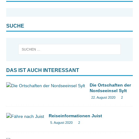
SUCHE
DAS IST AUCH INTERESSANT
Die Ortschaften der
Nordseeinsel Sylt
22. August 2020
2
Reiseinformationen Juist
5. August 2020
2