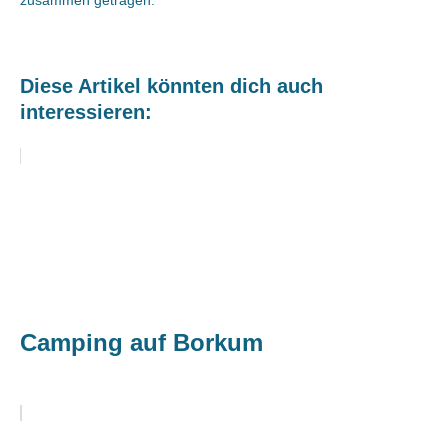
zusammen getragen.
Diese Artikel könnten dich auch
interessieren:
Camping auf Borkum