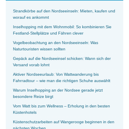
Strandkörbe auf den Nordseeinseln: Mieten, kaufen und
worauf es ankommt
Inselhopping mit dem Wohnmobil: So kombinieren Sie
Festland-Stellplätze und Fähren clever
Vogelbeobachtung an den Nordseeinseln: Was
Naturtouristen wissen sollten
Gepäck auf die Nordseeinsel schicken: Wann sich der
Versand vorab lohnt
Aktiver Nordseeurlaub: Von Wattwanderung bis
Fahrradtour – wie man die richtigen Schuhe auswählt
Warum Inselhopping an der Nordsee gerade jetzt
besondere Reize birgt
Vom Watt bis zum Wellness – Erholung in den besten
Küstenhotels
Küstenschutzarbeiten auf Wangerooge beginnen in den
nächsten Wochen