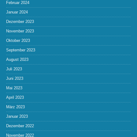
Februar 2024
Januar 2024
Dezember 2023
November 2023
Oktober 2023
September 2023
August 2023
Juli 2023
Juni 2023
Mai 2023
April 2023
März 2023
Januar 2023
Dezember 2022
November 2022