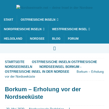
START
OSTFRIESISCHE INSELN
NORDFRIESISCHE INSELN
WESTFRIESISCHE INSEL
HELGOLAND
NORDSEE
BLOG
FORUM
STARTSEITE
OSTFRIESISCHE INSELN OSTFRIESISCHE
NORDSEEINSELN
NORDSEEINSEL BORKUM -
OSTFRIESISCHE INSEL IN DER NORDSEE
Borkum – Erholung
vor der Nordseeküste
Borkum – Erholung vor der
Nordseeküste