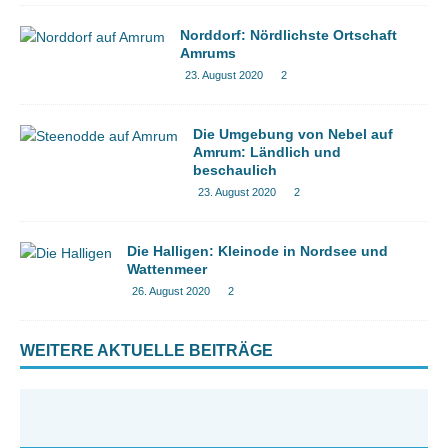
Norddorf: Nördlichste Ortschaft
Amrums
23. August 2020
2
Die Umgebung von Nebel auf
Amrum: Ländlich und
beschaulich
23. August 2020
2
Die Halligen: Kleinode in Nordsee und
Wattenmeer
26. August 2020
2
WEITERE AKTUELLE BEITRÄGE