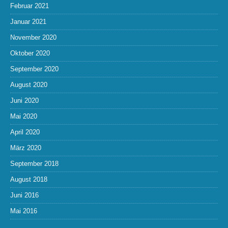
Februar 2021
Januar 2021
November 2020
Oktober 2020
September 2020
August 2020
Juni 2020
Mai 2020
April 2020
März 2020
September 2018
August 2018
Juni 2016
Mai 2016