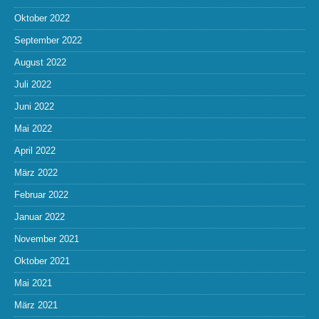
Oktober 2022
September 2022
August 2022
Juli 2022
Juni 2022
Mai 2022
April 2022
März 2022
Februar 2022
Januar 2022
November 2021
Oktober 2021
Mai 2021
März 2021