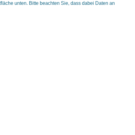
ltfläche unten. Bitte beachten Sie, dass dabei Daten an