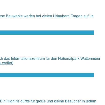
e Bauwerke werfen bei vielen Urlaubern Fragen auf. In
ch das Informationszentrum für den Nationalpark Wattenmeer
s weiter]
n Highlite dürfte für große und kleine Besucher in jedem