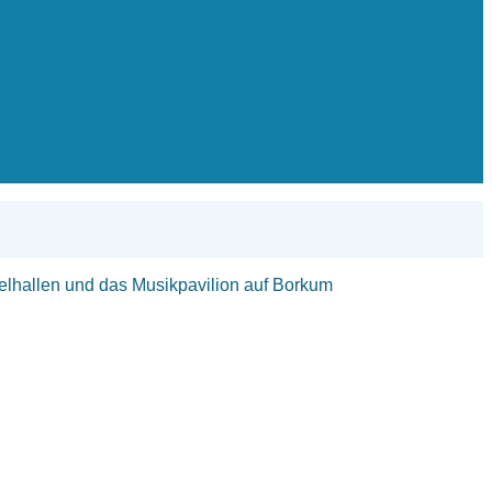
lhallen und das Musikpavilion auf Borkum