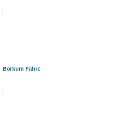
Borkum Fähre