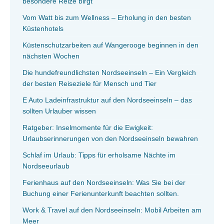
besondere Reize birgt
Vom Watt bis zum Wellness – Erholung in den besten
Küstenhotels
Küstenschutzarbeiten auf Wangerooge beginnen in den
nächsten Wochen
Die hundefreundlichsten Nordseeinseln – Ein Vergleich
der besten Reiseziele für Mensch und Tier
E Auto Ladeinfrastruktur auf den Nordseeinseln – das
sollten Urlauber wissen
Ratgeber: Inselmomente für die Ewigkeit:
Urlaubserinnerungen von den Nordseeinseln bewahren
Schlaf im Urlaub: Tipps für erholsame Nächte im
Nordseeurlaub
Ferienhaus auf den Nordseeinseln: Was Sie bei der
Buchung einer Ferienunterkunft beachten sollten.
Work & Travel auf den Nordseeinseln: Mobil Arbeiten am
Meer