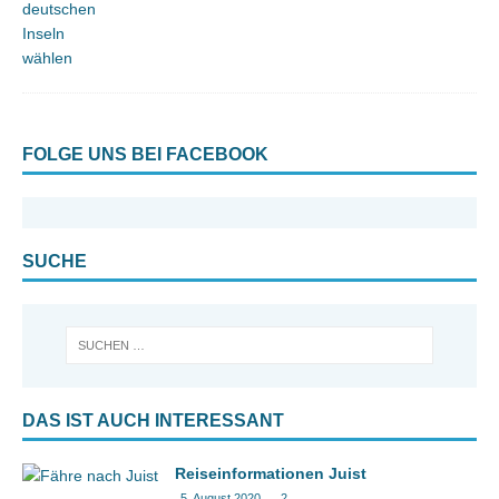
FOLGE UNS BEI FACEBOOK
SUCHE
DAS IST AUCH INTERESSANT
Reiseinformationen Juist
5. August 2020
2