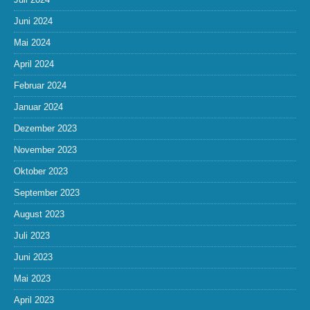
Juni 2024
Mai 2024
April 2024
Februar 2024
Januar 2024
Dezember 2023
November 2023
Oktober 2023
September 2023
August 2023
Juli 2023
Juni 2023
Mai 2023
April 2023