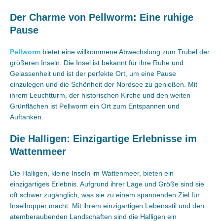
Der Charme von Pellworm: Eine ruhige
Pause
Pellworm
bietet eine willkommene Abwechslung zum Trubel der
größeren Inseln. Die Insel ist bekannt für ihre Ruhe und
Gelassenheit und ist der perfekte Ort, um eine Pause
einzulegen und die Schönheit der Nordsee zu genießen. Mit
ihrem Leuchtturm, der historischen Kirche und den weiten
Grünflächen ist Pellworm ein Ort zum Entspannen und
Auftanken.
Die Halligen: Einzigartige Erlebnisse im
Wattenmeer
Die Halligen, kleine Inseln im Wattenmeer, bieten ein
einzigartiges Erlebnis. Aufgrund ihrer Lage und Größe sind sie
oft schwer zugänglich, was sie zu einem spannenden Ziel für
Inselhopper macht. Mit ihrem einzigartigen Lebensstil und den
atemberaubenden Landschaften sind die Halligen ein