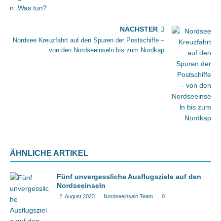
NÄCHSTER
Nordsee Kreuzfahrt auf den Spuren der Postschiffe –
von den Nordseeinseln bis zum Nordkap
ÄHNLICHE ARTIKEL
Fünf unvergessliche Ausflugsziele auf den
Nordseeinseln
2. August 2023
Nordseeinseln Team
0