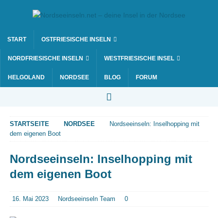
START
OSTFRIESISCHE INSELN
NORDFRIESISCHE INSELN
WESTFRIESISCHE INSEL
HELGOLAND
NORDSEE
BLOG
FORUM
STARTSEITE
NORDSEE
Nordseeinseln: Inselhopping mit
dem eigenen Boot
Nordseeinseln: Inselhopping mit
dem eigenen Boot
16. Mai 2023
Nordseeinseln Team
0