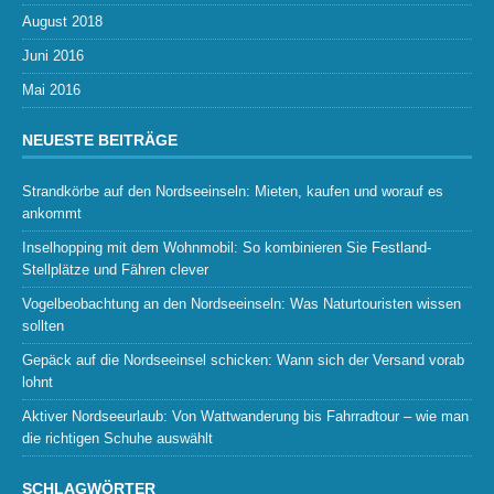
August 2018
Juni 2016
Mai 2016
NEUESTE BEITRÄGE
Strandkörbe auf den Nordseeinseln: Mieten, kaufen und worauf es
ankommt
Inselhopping mit dem Wohnmobil: So kombinieren Sie Festland-
Stellplätze und Fähren clever
Vogelbeobachtung an den Nordseeinseln: Was Naturtouristen wissen
sollten
Gepäck auf die Nordseeinsel schicken: Wann sich der Versand vorab
lohnt
Aktiver Nordseeurlaub: Von Wattwanderung bis Fahrradtour – wie man
die richtigen Schuhe auswählt
SCHLAGWÖRTER