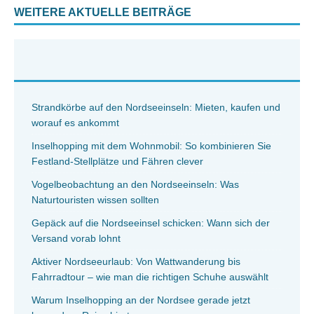
WEITERE AKTUELLE BEITRÄGE
Strandkörbe auf den Nordseeinseln: Mieten, kaufen und
worauf es ankommt
Inselhopping mit dem Wohnmobil: So kombinieren Sie
Festland-Stellplätze und Fähren clever
Vogelbeobachtung an den Nordseeinseln: Was
Naturtouristen wissen sollten
Gepäck auf die Nordseeinsel schicken: Wann sich der
Versand vorab lohnt
Aktiver Nordseeurlaub: Von Wattwanderung bis
Fahrradtour – wie man die richtigen Schuhe auswählt
Warum Inselhopping an der Nordsee gerade jetzt