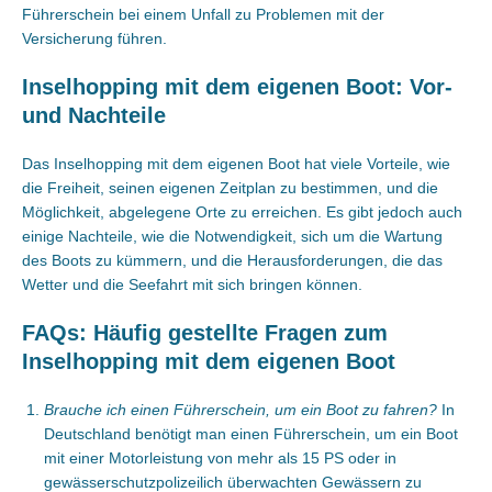
Führerschein bei einem Unfall zu Problemen mit der
Versicherung führen.
Inselhopping mit dem eigenen Boot: Vor-
und Nachteile
Das Inselhopping mit dem eigenen Boot hat viele Vorteile, wie
die Freiheit, seinen eigenen Zeitplan zu bestimmen, und die
Möglichkeit, abgelegene Orte zu erreichen. Es gibt jedoch auch
einige Nachteile, wie die Notwendigkeit, sich um die Wartung
des Boots zu kümmern, und die Herausforderungen, die das
Wetter und die Seefahrt mit sich bringen können.
FAQs: Häufig gestellte Fragen zum
Inselhopping mit dem eigenen Boot
Brauche ich einen Führerschein, um ein Boot zu fahren?
In
Deutschland benötigt man einen Führerschein, um ein Boot
mit einer Motorleistung von mehr als 15 PS oder in
gewässerschutzpolizeilich überwachten Gewässern zu