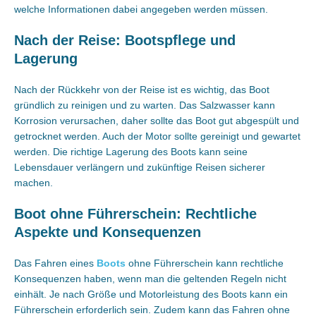
welche Informationen dabei angegeben werden müssen.
Nach der Reise: Bootspflege und
Lagerung
Nach der Rückkehr von der Reise ist es wichtig, das Boot
gründlich zu reinigen und zu warten. Das Salzwasser kann
Korrosion verursachen, daher sollte das Boot gut abgespült und
getrocknet werden. Auch der Motor sollte gereinigt und gewartet
werden. Die richtige Lagerung des Boots kann seine
Lebensdauer verlängern und zukünftige Reisen sicherer
machen.
Boot ohne Führerschein: Rechtliche
Aspekte und Konsequenzen
Das Fahren eines
Boots
ohne Führerschein kann rechtliche
Konsequenzen haben, wenn man die geltenden Regeln nicht
einhält. Je nach Größe und Motorleistung des Boots kann ein
Führerschein erforderlich sein. Zudem kann das Fahren ohne