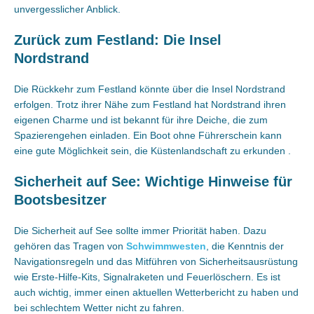
unvergesslicher Anblick.
Zurück zum Festland: Die Insel
Nordstrand
Die Rückkehr zum Festland könnte über die Insel Nordstrand
erfolgen. Trotz ihrer Nähe zum Festland hat Nordstrand ihren
eigenen Charme und ist bekannt für ihre Deiche, die zum
Spazierengehen einladen. Ein Boot ohne Führerschein kann
eine gute Möglichkeit sein, die Küstenlandschaft zu erkunden .
Sicherheit auf See: Wichtige Hinweise für
Bootsbesitzer
Die Sicherheit auf See sollte immer Priorität haben. Dazu
gehören das Tragen von
Schwimmwesten
, die Kenntnis der
Navigationsregeln und das Mitführen von Sicherheitsausrüstung
wie Erste-Hilfe-Kits, Signalraketen und Feuerlöschern. Es ist
auch wichtig, immer einen aktuellen Wetterbericht zu haben und
bei schlechtem Wetter nicht zu fahren.