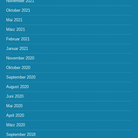
November 2021
Oktober 2021
Mai 2021
März 2021
Februar 2021
Januar 2021
November 2020
Oktober 2020
September 2020
August 2020
Juni 2020
Mai 2020
April 2020
März 2020
September 2018