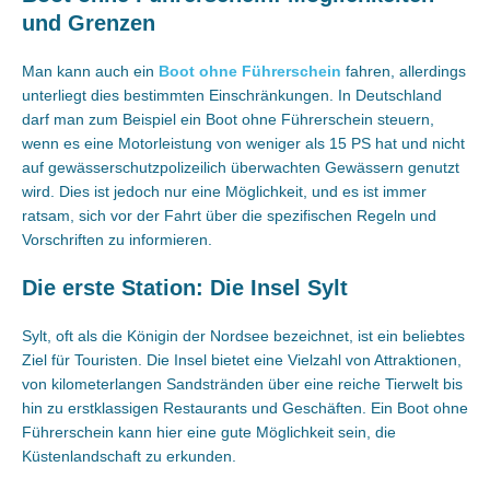
und Grenzen
Man kann auch ein
Boot ohne Führerschein
fahren, allerdings
unterliegt dies bestimmten Einschränkungen. In Deutschland
darf man zum Beispiel ein Boot ohne Führerschein steuern,
wenn es eine Motorleistung von weniger als 15 PS hat und nicht
auf gewässerschutzpolizeilich überwachten Gewässern genutzt
wird. Dies ist jedoch nur eine Möglichkeit, und es ist immer
ratsam, sich vor der Fahrt über die spezifischen Regeln und
Vorschriften zu informieren.
Die erste Station: Die Insel Sylt
Sylt, oft als die Königin der Nordsee bezeichnet, ist ein beliebtes
Ziel für Touristen. Die Insel bietet eine Vielzahl von Attraktionen,
von kilometerlangen Sandstränden über eine reiche Tierwelt bis
hin zu erstklassigen Restaurants und Geschäften. Ein Boot ohne
Führerschein kann hier eine gute Möglichkeit sein, die
Küstenlandschaft zu erkunden.