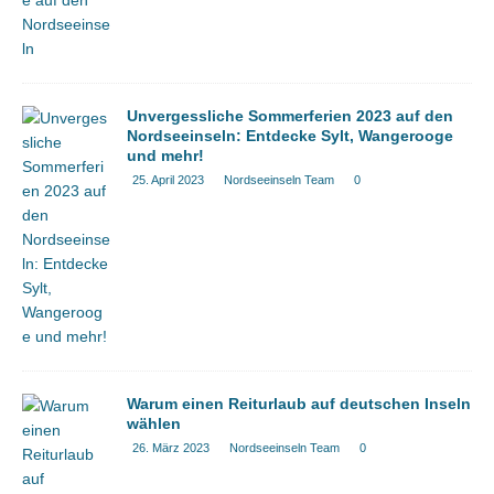
Unvergessliche Sommerferien 2023 auf den
Nordseeinseln: Entdecke Sylt, Wangerooge
und mehr!
25. April 2023
Nordseeinseln Team
0
Warum einen Reiturlaub auf deutschen Inseln
wählen
26. März 2023
Nordseeinseln Team
0