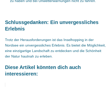
zu haben und bei Unwetterwarnungen nicht zu fahren.
Schlussgedanken: Ein unvergessliches
Erlebnis
Trotz der Herausforderungen ist das Inselhopping in der
Nordsee ein unvergessliches Erlebnis. Es bietet die Möglichkeit,
eine einzigartige Landschaft zu entdecken und die Schönheit
der Natur hautnah zu erleben.
Diese Artikel könnten dich auch
interessieren: