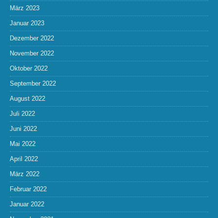
März 2023
Januar 2023
Dezember 2022
November 2022
Oktober 2022
September 2022
August 2022
Juli 2022
Juni 2022
Mai 2022
April 2022
März 2022
Februar 2022
Januar 2022