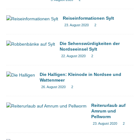
Reiseinformationen Sylt
23. August 2020
2
Die Sehenswürdigkeiten der
Nordseeinsel Sylt
22. August 2020
2
Die Halligen: Kleinode in Nordsee und
Wattenmeer
26. August 2020
2
Reiterurlaub auf
Amrum und
Pellworm
23. August 2020
2