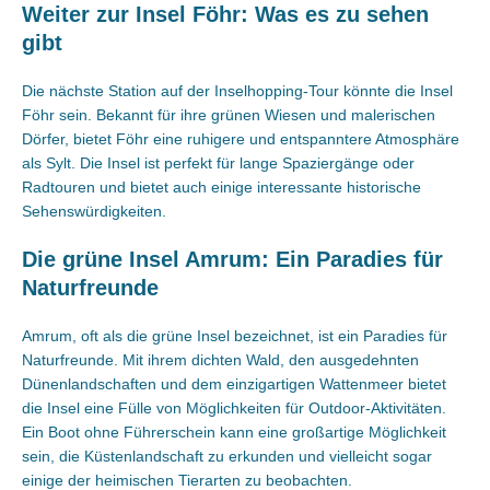
Weiter zur Insel Föhr: Was es zu sehen
gibt
Die nächste Station auf der Inselhopping-Tour könnte die Insel
Föhr sein. Bekannt für ihre grünen Wiesen und malerischen
Dörfer, bietet Föhr eine ruhigere und entspanntere Atmosphäre
als Sylt. Die Insel ist perfekt für lange Spaziergänge oder
Radtouren und bietet auch einige interessante historische
Sehenswürdigkeiten.
Die grüne Insel Amrum: Ein Paradies für
Naturfreunde
Amrum, oft als die grüne Insel bezeichnet, ist ein Paradies für
Naturfreunde. Mit ihrem dichten Wald, den ausgedehnten
Dünenlandschaften und dem einzigartigen Wattenmeer bietet
die Insel eine Fülle von Möglichkeiten für Outdoor-Aktivitäten.
Ein Boot ohne Führerschein kann eine großartige Möglichkeit
sein, die Küstenlandschaft zu erkunden und vielleicht sogar
einige der heimischen Tierarten zu beobachten.