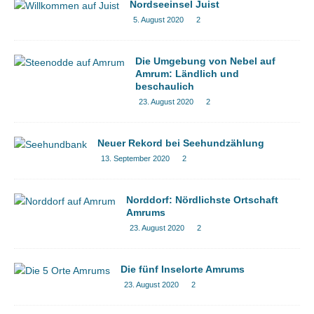
Nordseeinsel Juist
5. August 2020
2
Die Umgebung von Nebel auf
Amrum: Ländlich und
beschaulich
23. August 2020
2
Neuer Rekord bei Seehundzählung
13. September 2020
2
Norddorf: Nördlichste Ortschaft
Amrums
23. August 2020
2
Die fünf Inselorte Amrums
23. August 2020
2