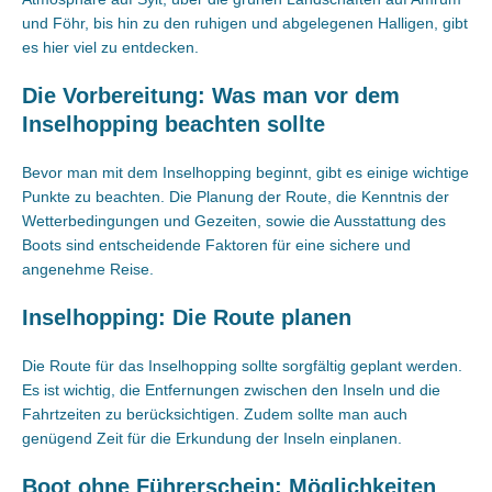
und Föhr, bis hin zu den ruhigen und abgelegenen Halligen, gibt
es hier viel zu entdecken.
Die Vorbereitung: Was man vor dem
Inselhopping beachten sollte
Bevor man mit dem Inselhopping beginnt, gibt es einige wichtige
Punkte zu beachten. Die Planung der Route, die Kenntnis der
Wetterbedingungen und Gezeiten, sowie die Ausstattung des
Boots sind entscheidende Faktoren für eine sichere und
angenehme Reise.
Inselhopping: Die Route planen
Die Route für das Inselhopping sollte sorgfältig geplant werden.
Es ist wichtig, die Entfernungen zwischen den Inseln und die
Fahrtzeiten zu berücksichtigen. Zudem sollte man auch
genügend Zeit für die Erkundung der Inseln einplanen.
Boot ohne Führerschein: Möglichkeiten