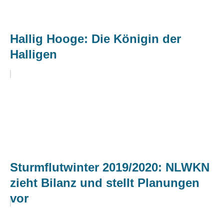
Hallig Hooge: Die Königin der
Halligen
Sturmflutwinter 2019/2020: NLWKN
zieht Bilanz und stellt Planungen
vor