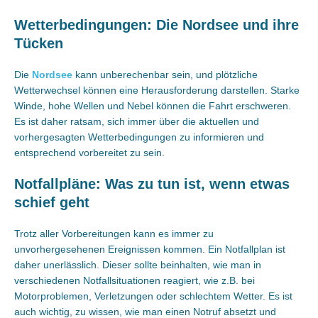
Wetterbedingungen: Die Nordsee und ihre
Tücken
Die
Nordsee
kann unberechenbar sein, und plötzliche
Wetterwechsel können eine Herausforderung darstellen. Starke
Winde, hohe Wellen und Nebel können die Fahrt erschweren.
Es ist daher ratsam, sich immer über die aktuellen und
vorhergesagten Wetterbedingungen zu informieren und
entsprechend vorbereitet zu sein.
Notfallpläne: Was zu tun ist, wenn etwas
schief geht
Trotz aller Vorbereitungen kann es immer zu
unvorhergesehenen Ereignissen kommen. Ein Notfallplan ist
daher unerlässlich. Dieser sollte beinhalten, wie man in
verschiedenen Notfallsituationen reagiert, wie z.B. bei
Motorproblemen, Verletzungen oder schlechtem Wetter. Es ist
auch wichtig, zu wissen, wie man einen Notruf absetzt und