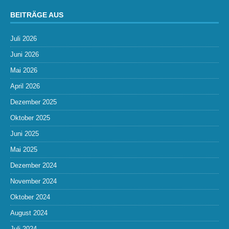
BEITRÄGE AUS
Juli 2026
Juni 2026
Mai 2026
April 2026
Dezember 2025
Oktober 2025
Juni 2025
Mai 2025
Dezember 2024
November 2024
Oktober 2024
August 2024
Juli 2024