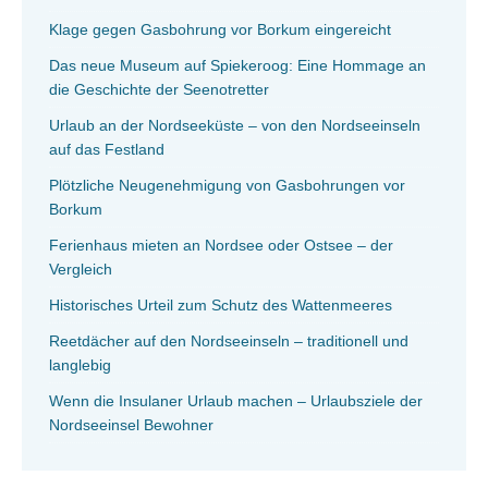
Klage gegen Gasbohrung vor Borkum eingereicht
Das neue Museum auf Spiekeroog: Eine Hommage an
die Geschichte der Seenotretter
Urlaub an der Nordseeküste – von den Nordseeinseln
auf das Festland
Plötzliche Neugenehmigung von Gasbohrungen vor
Borkum
Ferienhaus mieten an Nordsee oder Ostsee – der
Vergleich
Historisches Urteil zum Schutz des Wattenmeeres
Reetdächer auf den Nordseeinseln – traditionell und
langlebig
Wenn die Insulaner Urlaub machen – Urlaubsziele der
Nordseeinsel Bewohner