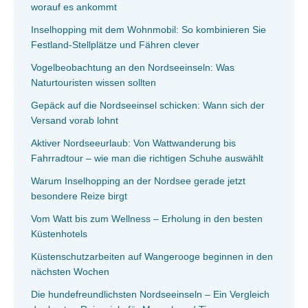
worauf es ankommt
Inselhopping mit dem Wohnmobil: So kombinieren Sie
Festland-Stellplätze und Fähren clever
Vogelbeobachtung an den Nordseeinseln: Was
Naturtouristen wissen sollten
Gepäck auf die Nordseeinsel schicken: Wann sich der
Versand vorab lohnt
Aktiver Nordseeurlaub: Von Wattwanderung bis
Fahrradtour – wie man die richtigen Schuhe auswählt
Warum Inselhopping an der Nordsee gerade jetzt
besondere Reize birgt
Vom Watt bis zum Wellness – Erholung in den besten
Küstenhotels
Küstenschutzarbeiten auf Wangerooge beginnen in den
nächsten Wochen
Die hundefreundlichsten Nordseeinseln – Ein Vergleich