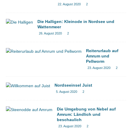
22. August 2020
2
Die Halligen: Kleinode in Nordsee und
Wattenmeer
26. August 2020
2
Reiterurlaub auf
Amrum und
Pellworm
23. August 2020
2
Nordseeinsel Juist
5. August 2020
2
Die Umgebung von Nebel auf
Amrum: Ländlich und
beschaulich
23. August 2020
2