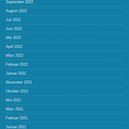
September 2022
August 2022
Juli 2022
Juni 2022
Mai 2022
April 2022
März 2022
Februar 2022
Januar 2022
November 2021
Oktober 2021
Mai 2021
März 2021
Februar 2021
Januar 2021