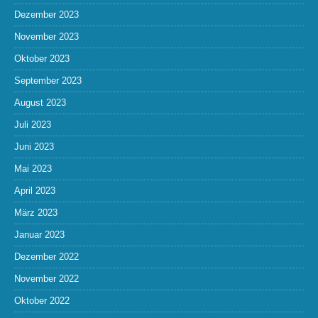
Dezember 2023
November 2023
Oktober 2023
September 2023
August 2023
Juli 2023
Juni 2023
Mai 2023
April 2023
März 2023
Januar 2023
Dezember 2022
November 2022
Oktober 2022