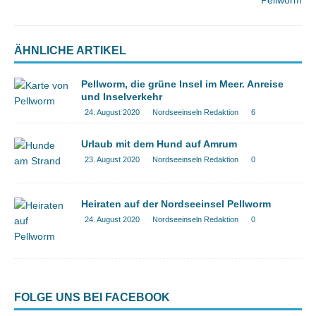
ÄHNLICHE ARTIKEL
Pellworm, die grüne Insel im Meer. Anreise
und Inselverkehr
24. August 2020
Nordseeinseln Redaktion
6
Urlaub mit dem Hund auf Amrum
23. August 2020
Nordseeinseln Redaktion
0
Heiraten auf der Nordseeinsel Pellworm
24. August 2020
Nordseeinseln Redaktion
0
FOLGE UNS BEI FACEBOOK