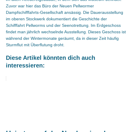
Zuvor war hier das Büro der Neuen Pellwormer
Dampfschifffahrts-Gesellschaft ansässig. Die Dauerausstellung
im oberen Stockwerk dokumentiert die Geschichte der
Schifffahrt Pellworms und der Seenotrettung. Im Erdgeschoss
findet man jährlich wechselnde Ausstellung. Dieses Geschoss ist
während der Wintermonate geräumt, da in dieser Zeit häufig
Sturmflut mit Überflutung droht.
Diese Artikel könnten dich auch
interessieren: