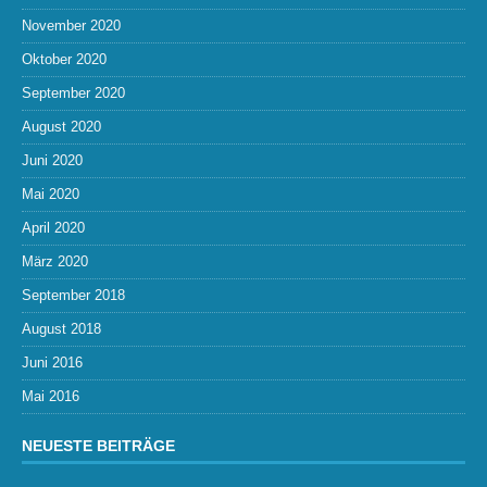
November 2020
Oktober 2020
September 2020
August 2020
Juni 2020
Mai 2020
April 2020
März 2020
September 2018
August 2018
Juni 2016
Mai 2016
NEUESTE BEITRÄGE