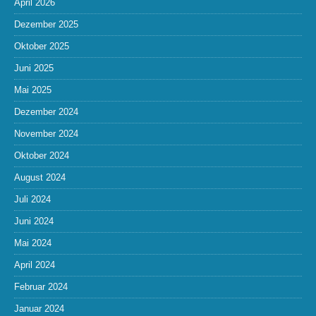
April 2026
Dezember 2025
Oktober 2025
Juni 2025
Mai 2025
Dezember 2024
November 2024
Oktober 2024
August 2024
Juli 2024
Juni 2024
Mai 2024
April 2024
Februar 2024
Januar 2024