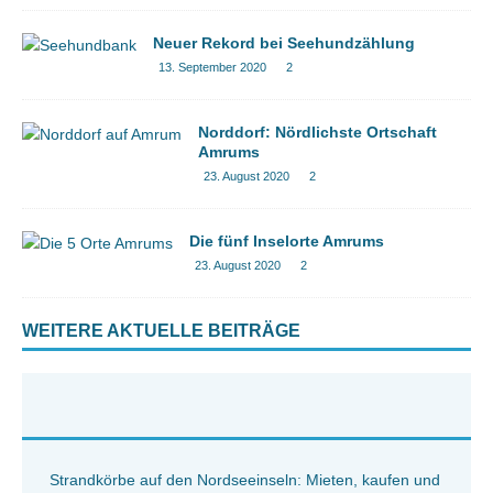
Neuer Rekord bei Seehundzählung
13. September 2020
2
Norddorf: Nördlichste Ortschaft
Amrums
23. August 2020
2
Die fünf Inselorte Amrums
23. August 2020
2
WEITERE AKTUELLE BEITRÄGE
Strandkörbe auf den Nordseeinseln: Mieten, kaufen und