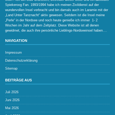
Spiekeroog Fan. 1993/1994 habe ich meinen Zivildienst auf der
wundervollen Insel verbracht und bin damals auch im Laramie mit der
„Land Unter Tanznacht“ aktiv gewesen. Seitdem ist die Insel meine
„Perle“ in der Nordsee und noch heute genieße ich immer 1- 2
Wochen im Jahr auf dem Zeltplatz. Diese Website ist all denen
gewidmet, die auch ihre persönliche Lieblings-Nordseeinsel haben….
NAVIGATION
Impressum
Datenschutzerklärung
Sitemap
BEITRÄGE AUS
Juli 2026
Juni 2026
Mai 2026