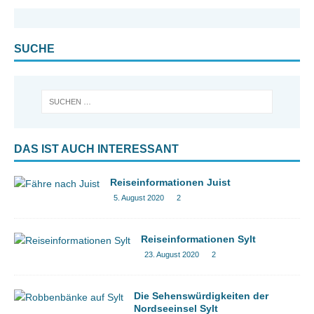
SUCHE
DAS IST AUCH INTERESSANT
Reiseinformationen Juist
5. August 2020
2
Reiseinformationen Sylt
23. August 2020
2
Die Sehenswürdigkeiten der
Nordseeinsel Sylt