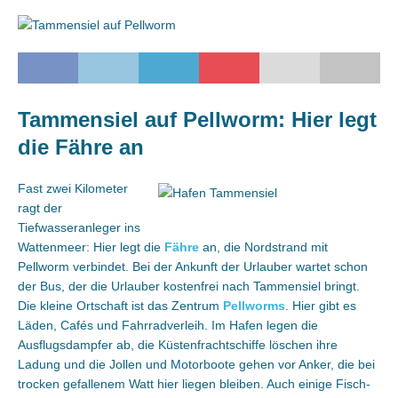
Tammensiel auf Pellworm: Hier legt
die Fähre an
Fast zwei Kilometer
ragt der
Tiefwasseranleger ins
Wattenmeer: Hier legt die
Fähre
an, die Nordstrand mit
Pellworm verbindet. Bei der Ankunft der Urlauber wartet schon
der Bus, der die Urlauber kostenfrei nach Tammensiel bringt.
Die kleine Ortschaft ist das Zentrum
Pellworms
. Hier gibt es
Läden, Cafés und Fahrradverleih. Im Hafen legen die
Ausflugsdampfer ab, die Küstenfrachtschiffe löschen ihre
Ladung und die Jollen und Motorboote gehen vor Anker, die bei
trocken gefallenem Watt hier liegen bleiben. Auch einige Fisch-