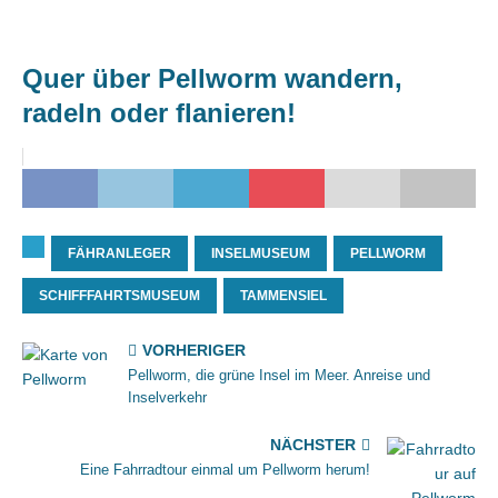
Quer über Pellworm wandern,
radeln oder flanieren!
FÄHRANLEGER
INSELMUSEUM
PELLWORM
SCHIFFFAHRTSMUSEUM
TAMMENSIEL
VORHERIGER
Pellworm, die grüne Insel im Meer. Anreise und
Inselverkehr
NÄCHSTER
Eine Fahrradtour einmal um Pellworm herum!